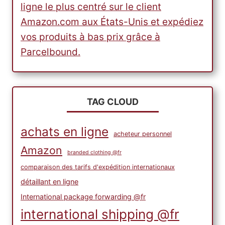
ligne le plus centré sur le client
Amazon.com aux États-Unis et expédiez
vos produits à bas prix grâce à
Parcelbound.
TAG CLOUD
achats en ligne
acheteur personnel
Amazon
branded clothing @fr
comparaison des tarifs d'expédition internationaux
détaillant en ligne
International package forwarding @fr
international shipping @fr