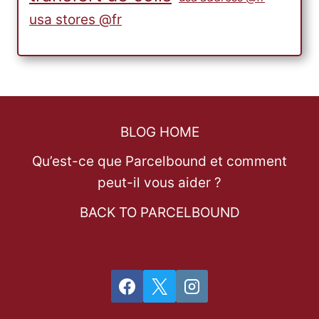
usa stores @fr
BLOG HOME
Qu’est-ce que Parcelbound et comment
peut-il vous aider ?
BACK TO PARCELBOUND