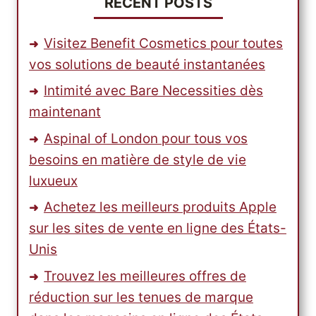
RECENT POSTS
Visitez Benefit Cosmetics pour toutes
vos solutions de beauté instantanées
Intimité avec Bare Necessities dès
maintenant
Aspinal of London pour tous vos
besoins en matière de style de vie
luxueux
Achetez les meilleurs produits Apple
sur les sites de vente en ligne des États-
Unis
Trouvez les meilleures offres de
réduction sur les tenues de marque