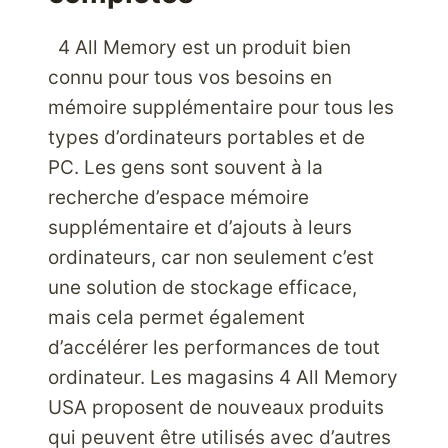
4 All Memory est un produit bien
connu pour tous vos besoins en
mémoire supplémentaire pour tous les
types d’ordinateurs portables et de
PC. Les gens sont souvent à la
recherche d’espace mémoire
supplémentaire et d’ajouts à leurs
ordinateurs, car non seulement c’est
une solution de stockage efficace,
mais cela permet également
d’accélérer les performances de tout
ordinateur. Les magasins 4 All Memory
USA proposent de nouveaux produits
qui peuvent être utilisés avec d’autres