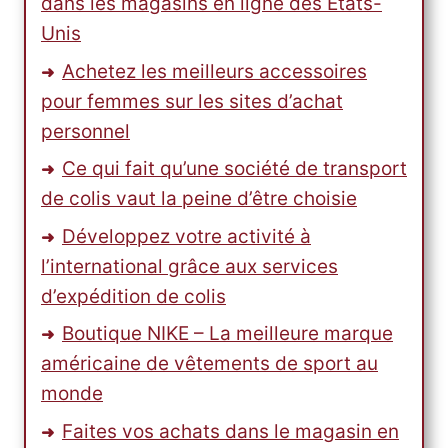
dans les magasins en ligne des États-
Unis
Achetez les meilleurs accessoires
pour femmes sur les sites d’achat
personnel
Ce qui fait qu’une société de transport
de colis vaut la peine d’être choisie
Développez votre activité à
l’international grâce aux services
d’expédition de colis
Boutique NIKE – La meilleure marque
américaine de vêtements de sport au
monde
Faites vos achats dans le magasin en