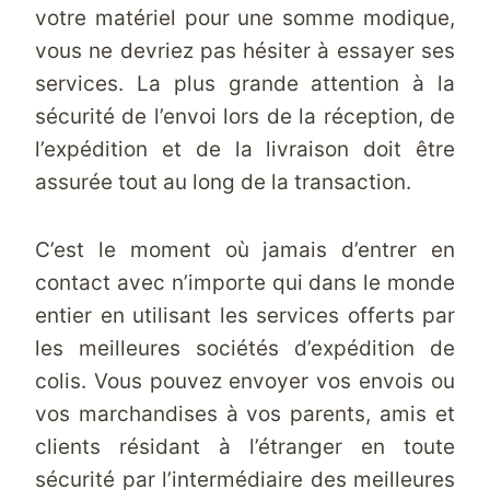
votre matériel pour une somme modique,
vous ne devriez pas hésiter à essayer ses
services. La plus grande attention à la
sécurité de l’envoi lors de la réception, de
l’expédition et de la livraison doit être
assurée tout au long de la transaction.
C’est le moment où jamais d’entrer en
contact avec n’importe qui dans le monde
entier en utilisant les services offerts par
les meilleures sociétés d’expédition de
colis. Vous pouvez envoyer vos envois ou
vos marchandises à vos parents, amis et
clients résidant à l’étranger en toute
sécurité par l’intermédiaire des meilleures