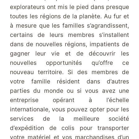
explorateurs ont mis le pied dans presque
toutes les régions de la planète. Au fur et
à mesure que les familles s’agrandissent,
certains de leurs membres s’installent
dans de nouvelles régions, impatients de
gagner leur vie et de découvrir les
nouvelles opportunités qu’offre ce
nouveau territoire. Si des membres de
votre famille résident dans d’autres
parties du monde ou si vous avez une
entreprise opérant à l’échelle
internationale, vous pouvez opter pour les
services de la meilleure société
d’expédition de colis pour transporter
votre matériel et vos marchandises d’un