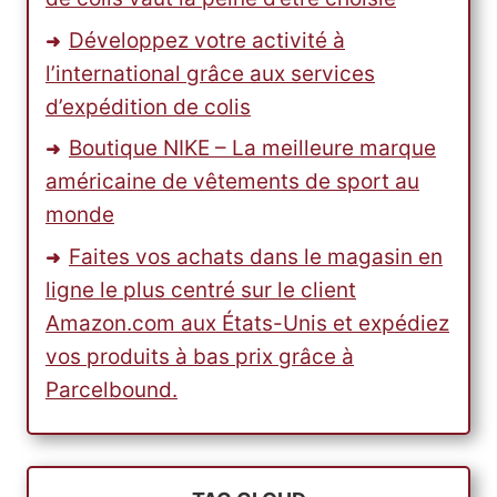
Développez votre activité à
l’international grâce aux services
d’expédition de colis
Boutique NIKE – La meilleure marque
américaine de vêtements de sport au
monde
Faites vos achats dans le magasin en
ligne le plus centré sur le client
Amazon.com aux États-Unis et expédiez
vos produits à bas prix grâce à
Parcelbound.