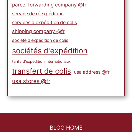
parcel forwarding company @fr
service de réexpédition
services d'expédition de colis
shipping company @fr
société d'expédition de colis
sociétés d'expédition
tarifs d'expédition internationaux
transfert de colis
usa address @fr
usa stores @fr
BLOG HOME