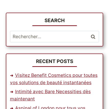
SEARCH
Rechercher :
RECENT POSTS
Visitez Benefit Cosmetics pour toutes
vos solutions de beauté instantanées
Intimité avec Bare Necessities dès
maintenant
Aspinal of London pour tous vos