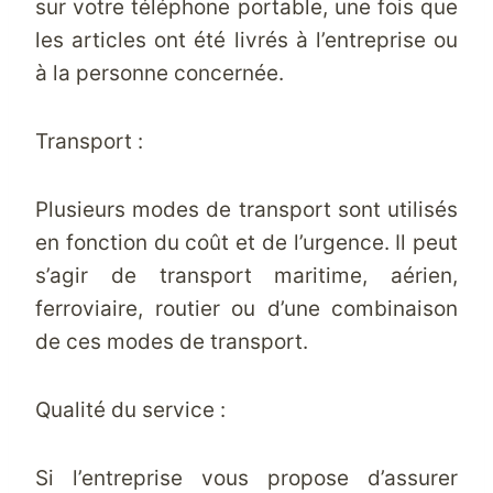
sur votre téléphone portable, une fois que
les articles ont été livrés à l’entreprise ou
à la personne concernée.
Transport :
Plusieurs modes de transport sont utilisés
en fonction du coût et de l’urgence. Il peut
s’agir de transport maritime, aérien,
ferroviaire, routier ou d’une combinaison
de ces modes de transport.
Qualité du service :
Si l’entreprise vous propose d’assurer