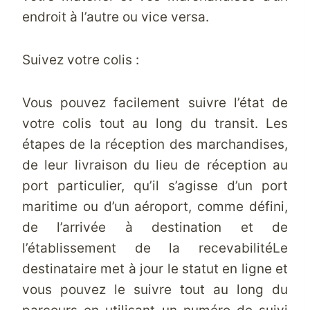
endroit à l’autre ou vice versa.
Suivez votre colis :
Vous pouvez facilement suivre l’état de
votre colis tout au long du transit. Les
étapes de la réception des marchandises,
de leur livraison du lieu de réception au
port particulier, qu’il s’agisse d’un port
maritime ou d’un aéroport, comme défini,
de l’arrivée à destination et de
l’établissement de la
recevabilité
Le
destinataire met à jour le statut en ligne et
vous pouvez le suivre tout au long du