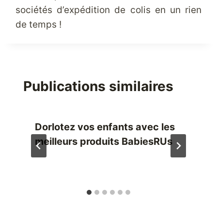
sociétés d’expédition de colis en un rien
de temps !
Publications similaires
Dorlotez vos enfants avec les
meilleurs produits BabiesRUs