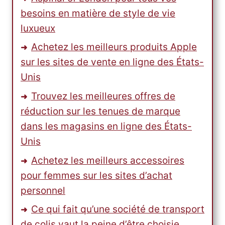
besoins en matière de style de vie
luxueux
Achetez les meilleurs produits Apple
sur les sites de vente en ligne des États-
Unis
Trouvez les meilleures offres de
réduction sur les tenues de marque
dans les magasins en ligne des États-
Unis
Achetez les meilleurs accessoires
pour femmes sur les sites d’achat
personnel
Ce qui fait qu’une société de transport
de colis vaut la peine d’être choisie