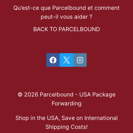
Qu’est-ce que Parcelbound et comment
peut-il vous aider ?
BACK TO PARCELBOUND
© 2026 Parcelbound - USA Package
Forwarding
Shop in the USA, Save on International
Shipping Costs!