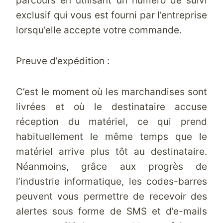
parcours en utilisant un numéro de suivi
exclusif qui vous est fourni par l’entreprise
lorsqu’elle accepte votre commande.
Preuve d’expédition :
C’est le moment où les marchandises sont
livrées et où le destinataire accuse
réception du matériel, ce qui prend
habituellement le même temps que le
matériel arrive plus tôt au destinataire.
Néanmoins, grâce aux progrès de
l’industrie informatique, les codes-barres
peuvent vous permettre de recevoir des
alertes sous forme de SMS et d’e-mails