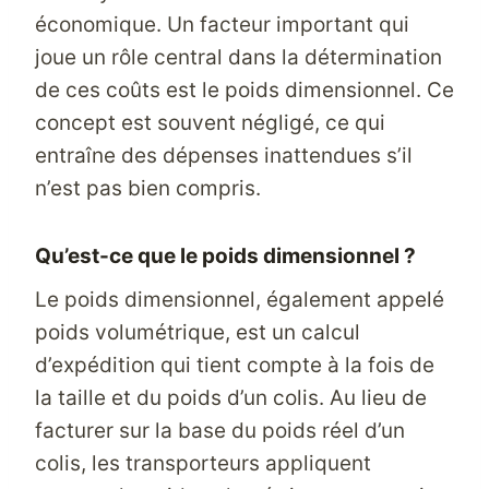
économique. Un facteur important qui
joue un rôle central dans la détermination
de ces coûts est le poids dimensionnel. Ce
concept est souvent négligé, ce qui
entraîne des dépenses inattendues s’il
n’est pas bien compris.
Qu’est-ce que le poids dimensionnel ?
Le poids dimensionnel, également appelé
poids volumétrique, est un calcul
d’expédition qui tient compte à la fois de
la taille et du poids d’un colis. Au lieu de
facturer sur la base du poids réel d’un
colis, les transporteurs appliquent