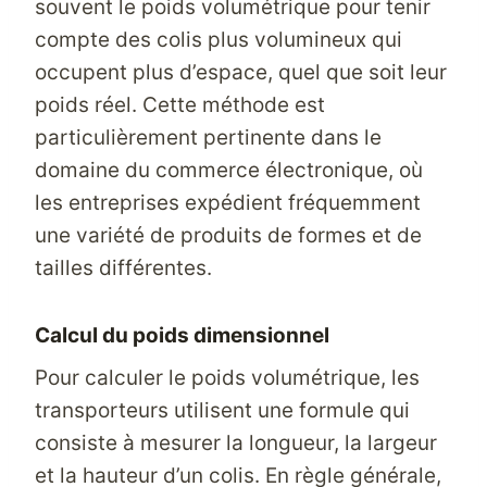
souvent le poids volumétrique pour tenir
compte des colis plus volumineux qui
occupent plus d’espace, quel que soit leur
poids réel. Cette méthode est
particulièrement pertinente dans le
domaine du commerce électronique, où
les entreprises expédient fréquemment
une variété de produits de formes et de
tailles différentes.
Calcul du poids dimensionnel
Pour calculer le poids volumétrique, les
transporteurs utilisent une formule qui
consiste à mesurer la longueur, la largeur
et la hauteur d’un colis. En règle générale,