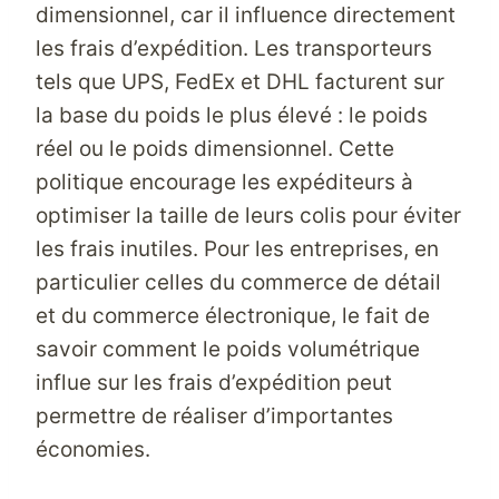
dimensionnel, car il influence directement
les frais d’expédition. Les transporteurs
tels que UPS, FedEx et DHL facturent sur
la base du poids le plus élevé : le poids
réel ou le poids dimensionnel. Cette
politique encourage les expéditeurs à
optimiser la taille de leurs colis pour éviter
les frais inutiles. Pour les entreprises, en
particulier celles du commerce de détail
et du commerce électronique, le fait de
savoir comment le poids volumétrique
influe sur les frais d’expédition peut
permettre de réaliser d’importantes
économies.