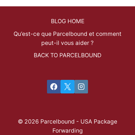
BLOG HOME
Qu’est-ce que Parcelbound et comment
peut-il vous aider ?
BACK TO PARCELBOUND
© 2026 Parcelbound - USA Package
Forwarding