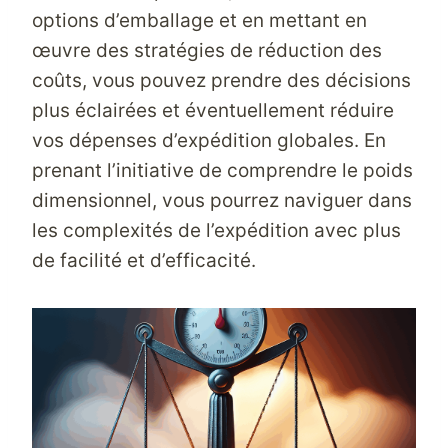
options d’emballage et en mettant en
œuvre des stratégies de réduction des
coûts, vous pouvez prendre des décisions
plus éclairées et éventuellement réduire
vos dépenses d’expédition globales. En
prenant l’initiative de comprendre le poids
dimensionnel, vous pourrez naviguer dans
les complexités de l’expédition avec plus
de facilité et d’efficacité.