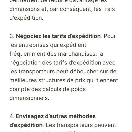
permettent de réduire davantage les
dimensions et, par conséquent, les frais
d’expédition.
3.
Négociez les tarifs d’expédition
: Pour
les entreprises qui expédient
fréquemment des marchandises, la
négociation des tarifs d’expédition avec
les transporteurs peut déboucher sur de
meilleures structures de prix qui tiennent
compte des calculs de poids
dimensionnels.
4.
Envisagez d’autres méthodes
d’expédition
: Les transporteurs peuvent