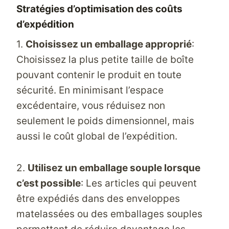
Stratégies d’optimisation des coûts
d’expédition
1.
Choisissez un emballage approprié
:
Choisissez la plus petite taille de boîte
pouvant contenir le produit en toute
sécurité. En minimisant l’espace
excédentaire, vous réduisez non
seulement le poids dimensionnel, mais
aussi le coût global de l’expédition.
2.
Utilisez un emballage souple lorsque
c’est possible
: Les articles qui peuvent
être expédiés dans des enveloppes
matelassées ou des emballages souples