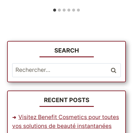
SEARCH
Rechercher :
RECENT POSTS
Visitez Benefit Cosmetics pour toutes
vos solutions de beauté instantanées