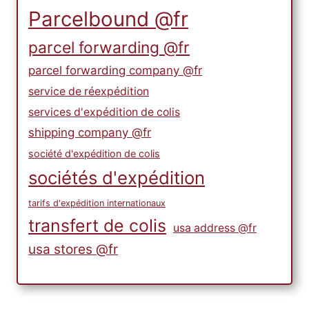
Parcelbound @fr
parcel forwarding @fr
parcel forwarding company @fr
service de réexpédition
services d'expédition de colis
shipping company @fr
société d'expédition de colis
sociétés d'expédition
tarifs d'expédition internationaux
transfert de colis
usa address @fr
usa stores @fr