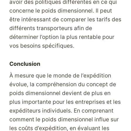
avoir des politiques différentes en ce qui
concerne le poids dimensionnel. Il peut
être intéressant de comparer les tarifs des
différents transporteurs afin de
déterminer l’option la plus rentable pour
vos besoins spécifiques.
Conclusion
À mesure que le monde de l’expédition
évolue, la compréhension du concept de
poids dimensionnel devient de plus en
plus importante pour les entreprises et les
expéditeurs individuels. En comprenant
comment le poids dimensionnel influe sur
les coûts d’expédition, en évaluant les