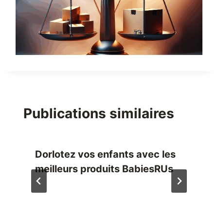
Publications similaires
Dorlotez vos enfants avec les
meilleurs produits BabiesRUs