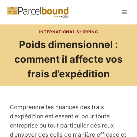
Aller
au
contenu
INTERNATIONAL SHIPPING
Poids dimensionnel :
comment il affecte vos
frais d’expédition
Comprendre les nuances des frais
d’expédition est essentiel pour toute
entreprise ou tout particulier désireux
d’envoyer des colis de manière efficace et