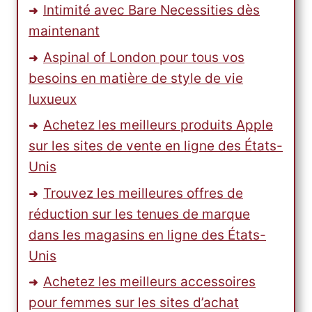
Intimité avec Bare Necessities dès
maintenant
Aspinal of London pour tous vos
besoins en matière de style de vie
luxueux
Achetez les meilleurs produits Apple
sur les sites de vente en ligne des États-
Unis
Trouvez les meilleures offres de
réduction sur les tenues de marque
dans les magasins en ligne des États-
Unis
Achetez les meilleurs accessoires
pour femmes sur les sites d’achat