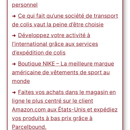
personnel
Ce qui fait qu’une société de transport
de colis vaut la peine d’être choisie
Développez votre activité à
l’international grâce aux services
d’expédition de colis
Boutique NIKE – La meilleure marque
américaine de vêtements de sport au
monde
Faites vos achats dans le magasin en
ligne le plus centré sur le client
Amazon.com aux États-Unis et expédiez
vos produits à bas prix grâce à
Parcelbound.