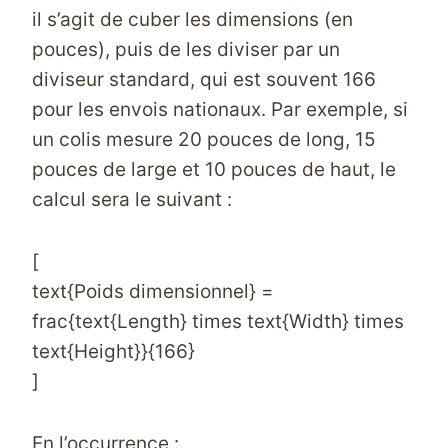
il s’agit de cuber les dimensions (en
pouces), puis de les diviser par un
diviseur standard, qui est souvent 166
pour les envois nationaux. Par exemple, si
un colis mesure 20 pouces de long, 15
pouces de large et 10 pouces de haut, le
calcul sera le suivant :
[
text{Poids dimensionnel} =
frac{text{Length} times text{Width} times
text{Height}}{166}
]
En l’occurrence :