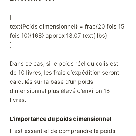
[
text{Poids dimensionnel} = frac{20 fois 15
fois 10}{166} approx 18.07 text{ lbs}
]
Dans ce cas, si le poids réel du colis est
de 10 livres, les frais d’expédition seront
calculés sur la base d’un poids
dimensionnel plus élevé d’environ 18
livres.
L’importance du poids dimensionnel
Il est essentiel de comprendre le poids