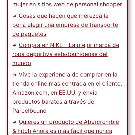
mujer en sitios web de personal shopper
Cosas que hacen que merezca la
pena elegir una empresa de transporte
de paquetes
Compra en NIKE – La mejor marca de
ropa deportiva estadounidense del
mundo
Vive la experiencia de comprar en la
tienda online más centrada en el cliente,
Amazon.com, en EE.UU. y envía
productos baratos a través de
Parcelbound
Quieres un producto de Abercrombie
& Fitch Ahora es más fácil que nunca