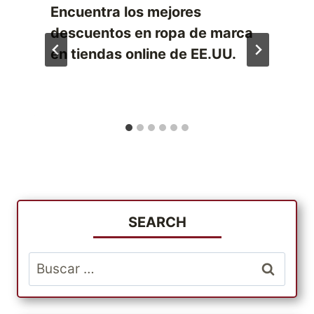
Encuentra los mejores
descuentos en ropa de marca
en tiendas online de EE.UU.
SEARCH
Buscar: