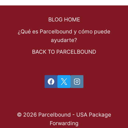
BLOG HOME
¿Qué es Parcelbound y cómo puede
ayudarte?
BACK TO PARCELBOUND
© 2026 Parcelbound - USA Package
Forwarding