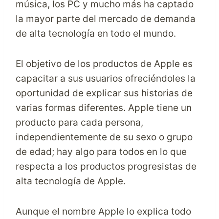
música, los PC y mucho más ha captado
la mayor parte del mercado de demanda
de alta tecnología en todo el mundo.
El objetivo de los productos de Apple es
capacitar a sus usuarios ofreciéndoles la
oportunidad de explicar sus historias de
varias formas diferentes. Apple tiene un
producto para cada persona,
independientemente de su sexo o grupo
de edad; hay algo para todos en lo que
respecta a los productos progresistas de
alta tecnología de Apple.
Aunque el nombre Apple lo explica todo