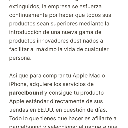
extinguidos, la empresa se esfuerza
continuamente por hacer que todos sus
productos sean superiores mediante la
introducción de una nueva gama de
productos innovadores destinados a
facilitar al máximo la vida de cualquier
persona.
Así que para comprar tu Apple Mac o
iPhone, adquiere los servicios de
parcelbound
y consigue tu producto
Apple estándar directamente de sus
tiendas en EE.UU. en cuestión de días.
Todo lo que tienes que hacer es afiliarte a
parcelbound
y seleccionar el paquete que