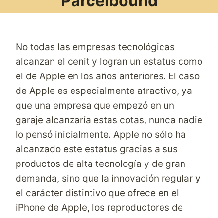
Parcelbound
No todas las empresas tecnológicas
alcanzan el cenit y logran un estatus como
el de Apple en los años anteriores. El caso
de Apple es especialmente atractivo, ya
que una empresa que empezó en un
garaje alcanzaría estas cotas, nunca nadie
lo pensó inicialmente. Apple no sólo ha
alcanzado este estatus gracias a sus
productos de alta tecnología y de gran
demanda, sino que la innovación regular y
el carácter distintivo que ofrece en el
iPhone de Apple, los reproductores de