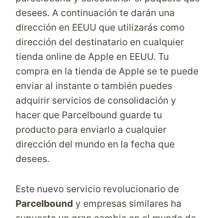
desees. A continuación te darán una
dirección en EEUU que utilizarás como
dirección del destinatario en cualquier
tienda online
de Apple en EEUU. Tu
compra en la tienda de Apple se te puede
enviar al instante o también puedes
adquirir servicios de consolidación y
hacer que Parcelbound guarde tu
producto para enviarlo a cualquier
dirección del mundo en la fecha que
desees.
Este nuevo servicio revolucionario de
Parcelbound
y empresas similares ha