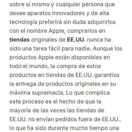
sobre sí mismo y cualquier persona que
desee aparatos innovadores y de alta
tecnología preferirá sin duda adquirirlos
con el nombre Apple, comprarlos en
tiendas
originales de
EE.UU.
nunca ha
sido una tarea fácil para nadie. Aunque los
productos Apple están disponibles en
todo el mundo, la compra de estos
productos en
tiendas
de
EE.UU.
garantiza
la entrega de productos originales en su
máxima supremacía. Lo que complica
este proceso es el hecho de que la
mayoría de las veces las tiendas de
EE.UU. no envían pedidos fuera de EE.UU.,
lo que ha sido durante mucho tiempo una