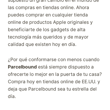
supuesto un gran cambio en el mundo de
las compras en tiendas online. Ahora
puedes comprar en cualquier tienda
online de productos Apple originales y
beneficiarte de los gadgets de alta
tecnología más queridos y de mayor
calidad que existen hoy en día.
¿Por qué conformarse con menos cuando
Parcelbound
está siempre dispuesto a
ofrecerte lo mejor en la puerta de tu casa?
Compra hoy en
tiendas online de EE.UU.
y
deja que
Parcelbound
sea tu estrella del
día.