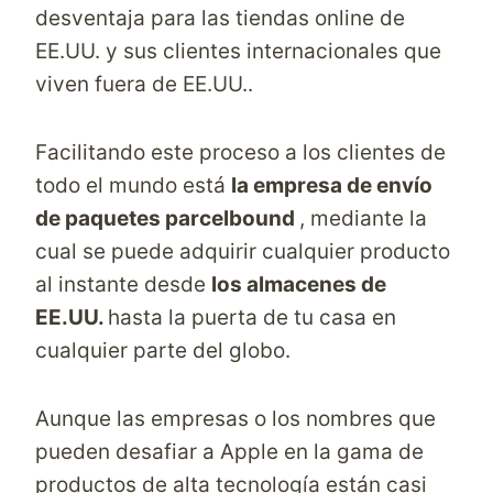
desventaja para las
tiendas online de
EE.UU. y sus clientes internacionales que
viven fuera de EE.UU..
Facilitando este proceso a los clientes de
todo el mundo está
la empresa de envío
de paquetes parcelbound
, mediante la
cual se puede adquirir cualquier producto
al instante desde
los almacenes de
EE.UU.
hasta la puerta de tu casa en
cualquier parte del globo.
Aunque las empresas o los nombres que
pueden desafiar a Apple en la gama de
productos de alta tecnología están casi