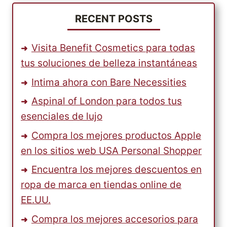
RECENT POSTS
Visita Benefit Cosmetics para todas
tus soluciones de belleza instantáneas
Intima ahora con Bare Necessities
Aspinal of London para todos tus
esenciales de lujo
Compra los mejores productos Apple
en los sitios web USA Personal Shopper
Encuentra los mejores descuentos en
ropa de marca en tiendas online de
EE.UU.
Compra los mejores accesorios para