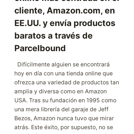
cliente, Amazon.com, en
EE.UU. y envía productos
baratos a través de
Parcelbound
Difícilmente alguien se encontrará
hoy en día con una tienda online que
ofrezca una variedad de productos tan
amplia y diversa como en Amazon
USA. Tras su fundación en 1995 como
una mera librería del garaje de Jeff
Bezos, Amazon nunca tuvo que mirar
atrás. Este éxito, por supuesto, no se