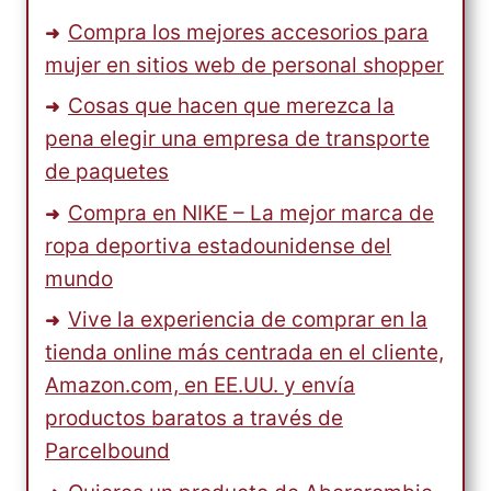
Compra los mejores accesorios para
mujer en sitios web de personal shopper
Cosas que hacen que merezca la
pena elegir una empresa de transporte
de paquetes
Compra en NIKE – La mejor marca de
ropa deportiva estadounidense del
mundo
Vive la experiencia de comprar en la
tienda online más centrada en el cliente,
Amazon.com, en EE.UU. y envía
productos baratos a través de
Parcelbound