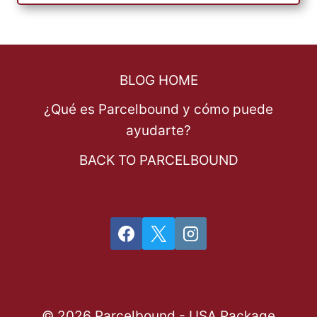
BLOG HOME
¿Qué es Parcelbound y cómo puede
ayudarte?
BACK TO PARCELBOUND
© 2026 Parcelbound - USA Package