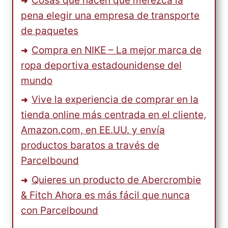
Cosas que hacen que merezca la
pena elegir una empresa de transporte
de paquetes
Compra en NIKE – La mejor marca de
ropa deportiva estadounidense del
mundo
Vive la experiencia de comprar en la
tienda online más centrada en el cliente,
Amazon.com, en EE.UU. y envía
productos baratos a través de
Parcelbound
Quieres un producto de Abercrombie
& Fitch Ahora es más fácil que nunca
con Parcelbound