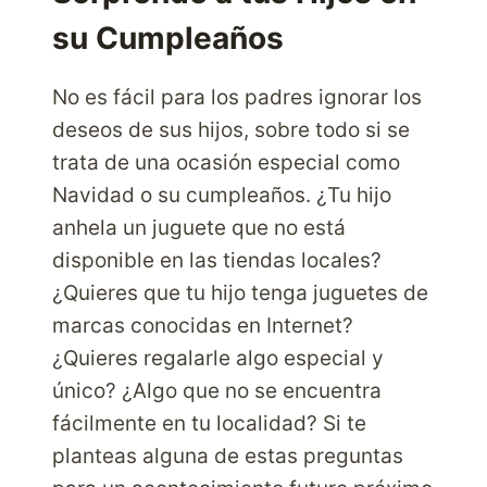
su Cumpleaños
No es fácil para los padres ignorar los
deseos de sus hijos, sobre todo si se
trata de una ocasión especial como
Navidad o su cumpleaños. ¿Tu hijo
anhela un juguete que no está
disponible en las tiendas locales?
¿Quieres que tu hijo tenga juguetes de
marcas conocidas en Internet?
¿Quieres regalarle algo especial y
único? ¿Algo que no se encuentra
fácilmente en tu localidad? Si te
planteas alguna de estas preguntas