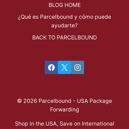
BLOG HOME
¿Qué es Parcelbound y cómo puede
ayudarte?
BACK TO PARCELBOUND
© 2026 Parcelbound - USA Package
Forwarding
Shop in the USA, Save on International