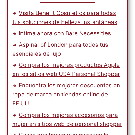
Visita Benefit Cosmetics para todas
tus soluciones de belleza instantáneas
Intima ahora con Bare Necessities
Aspinal of London para todos tus
esenciales de lujo
Compra los mejores productos Apple
en los sitios web USA Personal Shopper
Encuentra los mejores descuentos en
ropa de marca en tiendas online de
EE.UU.
Compra los mejores accesorios para
mujer en sitios web de personal shopper