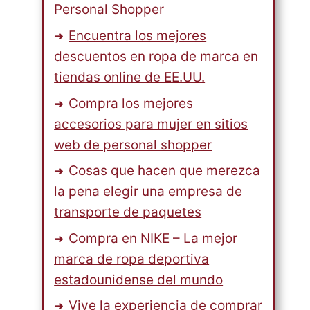
Personal Shopper
Encuentra los mejores
descuentos en ropa de marca en
tiendas online de EE.UU.
Compra los mejores
accesorios para mujer en sitios
web de personal shopper
Cosas que hacen que merezca
la pena elegir una empresa de
transporte de paquetes
Compra en NIKE – La mejor
marca de ropa deportiva
estadounidense del mundo
Vive la experiencia de comprar