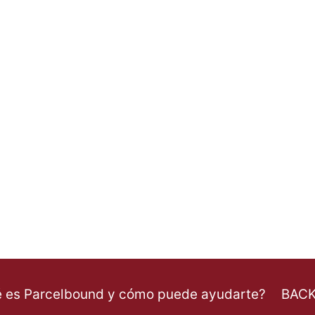
 es Parcelbound y cómo puede ayudarte?
BACK