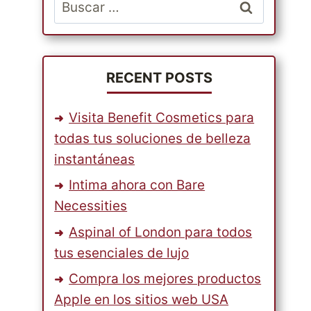
Buscar:
RECENT POSTS
Visita Benefit Cosmetics para
todas tus soluciones de belleza
instantáneas
Intima ahora con Bare
Necessities
Aspinal of London para todos
tus esenciales de lujo
Compra los mejores productos
Apple en los sitios web USA