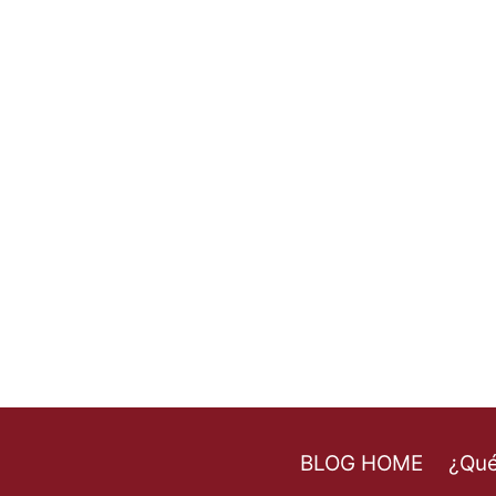
BLOG HOME
¿Qué