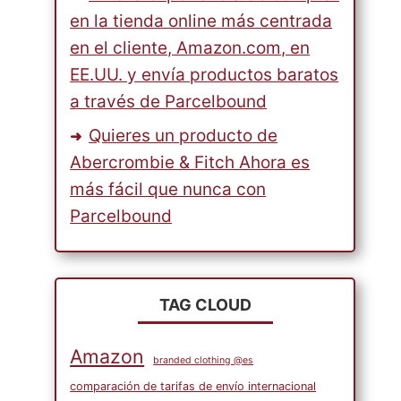
en la tienda online más centrada
en el cliente, Amazon.com, en
EE.UU. y envía productos baratos
a través de Parcelbound
Quieres un producto de
Abercrombie & Fitch Ahora es
más fácil que nunca con
Parcelbound
TAG CLOUD
Amazon
branded clothing @es
comparación de tarifas de envío internacional