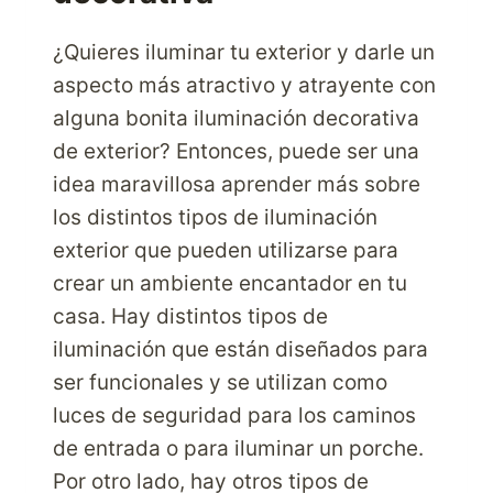
¿Quieres iluminar tu exterior y darle un
aspecto más atractivo y atrayente con
alguna bonita iluminación decorativa
de exterior? Entonces, puede ser una
idea maravillosa aprender más sobre
los distintos tipos de iluminación
exterior que pueden utilizarse para
crear un ambiente encantador en tu
casa. Hay distintos tipos de
iluminación que están diseñados para
ser funcionales y se utilizan como
luces de seguridad para los caminos
de entrada o para iluminar un porche.
Por otro lado, hay otros tipos de