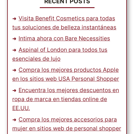
RECENT POSTS
Visita Benefit Cosmetics para todas
tus soluciones de belleza instantáneas
Intima ahora con Bare Necessities
Aspinal of London para todos tus
esenciales de lujo
Compra los mejores productos Apple
en los sitios web USA Personal Shopper
Encuentra los mejores descuentos en
ropa de marca en tiendas online de
EE.UU.
Compra los mejores accesorios para
mujer en sitios web de personal shopper