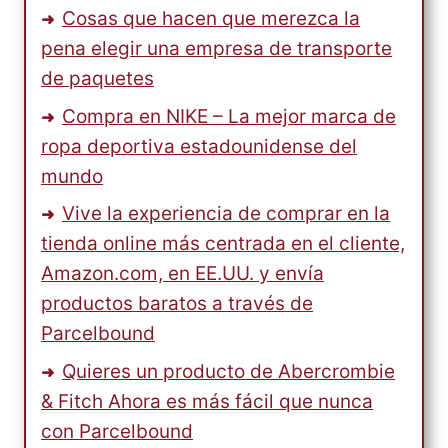
Cosas que hacen que merezca la
pena elegir una empresa de transporte
de paquetes
Compra en NIKE – La mejor marca de
ropa deportiva estadounidense del
mundo
Vive la experiencia de comprar en la
tienda online más centrada en el cliente,
Amazon.com, en EE.UU. y envía
productos baratos a través de
Parcelbound
Quieres un producto de Abercrombie
& Fitch Ahora es más fácil que nunca
con Parcelbound