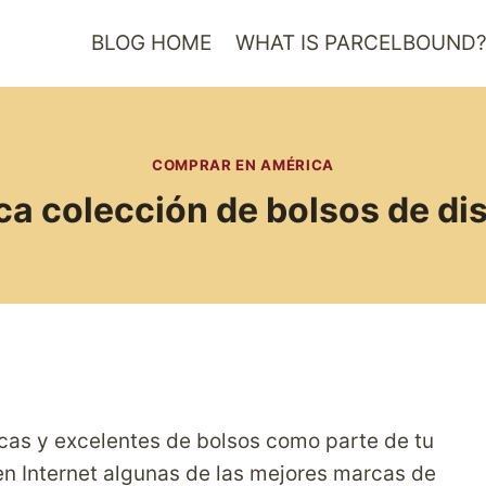
BLOG HOME
WHAT IS PARCELBOUND
COMPRAR EN AMÉRICA
ica colección de bolsos de d
icas y excelentes de bolsos como parte de tu
n Internet algunas de las mejores marcas de