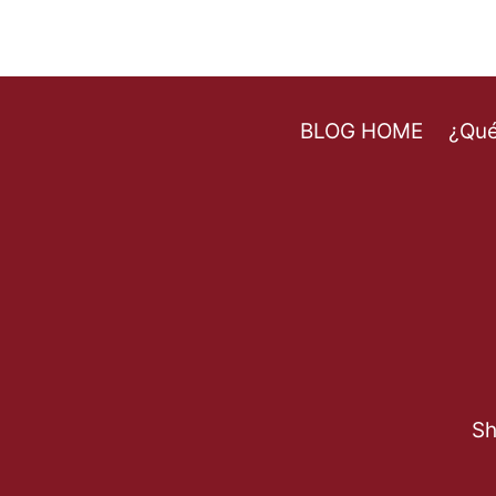
BLOG HOME
¿Qué
Sh