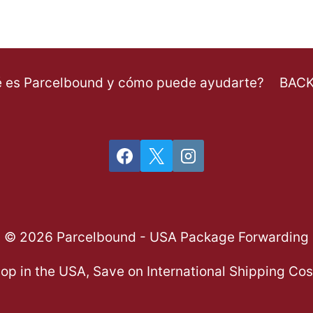
 es Parcelbound y cómo puede ayudarte?
BACK
© 2026 Parcelbound - USA Package Forwarding
op in the USA, Save on International Shipping Cos