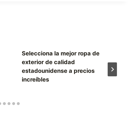
Selecciona la mejor ropa de
exterior de calidad
estadounidense a precios
increíbles