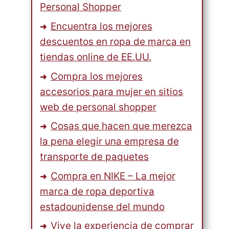
Personal Shopper
Encuentra los mejores
descuentos en ropa de marca en
tiendas online de EE.UU.
Compra los mejores
accesorios para mujer en sitios
web de personal shopper
Cosas que hacen que merezca
la pena elegir una empresa de
transporte de paquetes
Compra en NIKE – La mejor
marca de ropa deportiva
estadounidense del mundo
Vive la experiencia de comprar