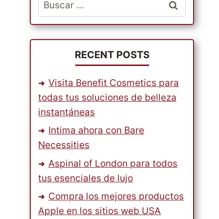
Buscar:
RECENT POSTS
Visita Benefit Cosmetics para
todas tus soluciones de belleza
instantáneas
Intima ahora con Bare
Necessities
Aspinal of London para todos
tus esenciales de lujo
Compra los mejores productos
Apple en los sitios web USA