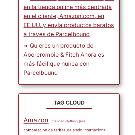
en la tienda online más centrada
en el cliente, Amazon.com, en
EE.UU. y envía productos baratos
a través de Parcelbound
Quieres un producto de
Abercrombie & Fitch Ahora es
más fácil que nunca con
Parcelbound
TAG CLOUD
Amazon
branded clothing @es
comparación de tarifas de envío internacional