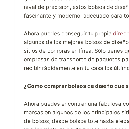
nivel de precisión, estos bolsos de dis
fascinante y moderno, adecuado para to
Ahora puedes conseguir tu propia
direc
algunos de los mejores bolsos de diseño
sitios de compras en línea. Sólo tienes q
empresas de transporte de paquetes para
recibir rápidamente en tu casa los últim
¿Cómo comprar bolsos de diseño que se
Ahora puedes encontrar una fabulosa col
marcas en algunos de los principales si
de bolsos, desde bolsos tote hasta eleg