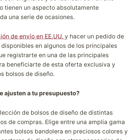
eño tienen un aspecto absolutamente
da una serie de ocasiones.
ción de envío en EE.UU.
y hacer un pedido de
 disponibles en algunos de los principales
ue registrarte en una de las principales
 beneficiarte de esta oferta exclusiva y
os bolsos de diseño.
 ajusten a tu presupuesto?
ección de bolsos de diseño de distintas
tios de compras. Elige entre una amplia gama
antes bolsos bandolera en preciosos colores y