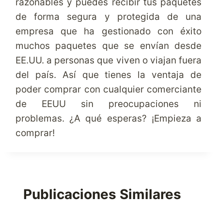
razonables y puedes recibir tus paquetes
de forma segura y protegida de una
empresa que ha gestionado con éxito
muchos paquetes que se envían desde
EE.UU. a personas que viven o viajan fuera
del país. Así que tienes la ventaja de
poder comprar con cualquier comerciante
de EEUU sin preocupaciones ni
problemas. ¿A qué esperas? ¡Empieza a
comprar!
Publicaciones Similares