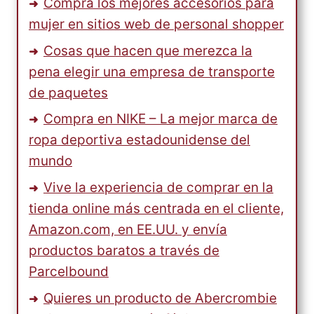
Compra los mejores accesorios para
mujer en sitios web de personal shopper
Cosas que hacen que merezca la
pena elegir una empresa de transporte
de paquetes
Compra en NIKE – La mejor marca de
ropa deportiva estadounidense del
mundo
Vive la experiencia de comprar en la
tienda online más centrada en el cliente,
Amazon.com, en EE.UU. y envía
productos baratos a través de
Parcelbound
Quieres un producto de Abercrombie