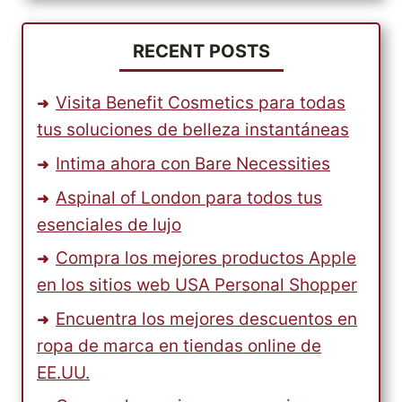
RECENT POSTS
Visita Benefit Cosmetics para todas
tus soluciones de belleza instantáneas
Intima ahora con Bare Necessities
Aspinal of London para todos tus
esenciales de lujo
Compra los mejores productos Apple
en los sitios web USA Personal Shopper
Encuentra los mejores descuentos en
ropa de marca en tiendas online de
EE.UU.