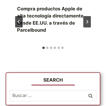
Compra productos Apple de
alta tecnología directamente
desde EE.UU. a través de
Parcelbound
SEARCH
Buscar: