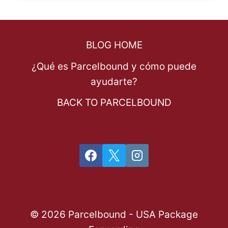
BLOG HOME
¿Qué es Parcelbound y cómo puede
ayudarte?
BACK TO PARCELBOUND
© 2026 Parcelbound - USA Package