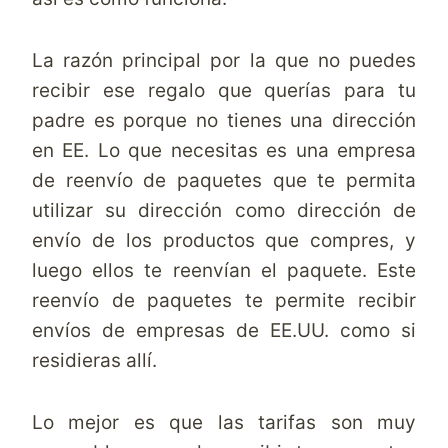
La razón principal por la que no puedes
recibir ese regalo que querías para tu
padre es porque no tienes una dirección
en EE. Lo que necesitas es una empresa
de reenvío de paquetes que te permita
utilizar su dirección como dirección de
envío de los productos que compres, y
luego ellos te reenvían el paquete. Este
reenvío de paquetes
te permite recibir
envíos de empresas de EE.UU. como si
residieras allí.
Lo mejor es que las tarifas son muy