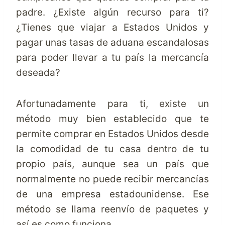
padre. ¿Existe algún recurso para ti?
¿Tienes que viajar a Estados Unidos y
pagar unas tasas de aduana escandalosas
para poder llevar a tu país la mercancía
deseada?
Afortunadamente para ti, existe un
método muy bien establecido que te
permite comprar en Estados Unidos desde
la comodidad de tu casa dentro de tu
propio país, aunque sea un país que
normalmente no puede recibir mercancías
de una empresa estadounidense. Ese
método se llama
reenvío de paquetes
y
así es como funciona.