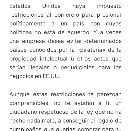
Estados Unidos haya impuesto
restricciones al comercio para presionar
políticamente a un país con cuyas
políticas no está de acuerdo. Y a veces
una empresa desea evitar determinados
países conocidos por la «piratería» de la
propiedad intelectual u otros actos que
serían ilegales o perjudiciales para los
negocios en EE.UU.
Aunque estas restricciones te parezcan
comprensibles, no te ayudan a ti, un
ciudadano respetuoso de la ley que no ha
hecho nada malo, a conseguir el regalo de
cumpleaños que querías comprar para tu