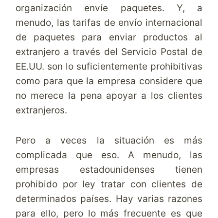
organización envíe paquetes. Y, a
menudo,
las tarifas de envío internacional
de paquetes para enviar productos al
extranjero a través del Servicio Postal de
EE.UU. son lo suficientemente prohibitivas
como para que la empresa considere que
no merece la pena apoyar a los clientes
extranjeros.
Pero a veces la situación es más
complicada que eso. A menudo, las
empresas estadounidenses tienen
prohibido por ley tratar con clientes de
determinados países. Hay varias razones
para ello, pero lo más frecuente es que