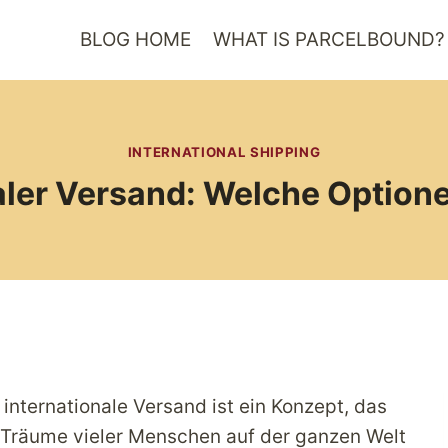
BLOG HOME
WHAT IS PARCELBOUND?
INTERNATIONAL SHIPPING
aler Versand: Welche Option
 internationale Versand ist ein Konzept, das
 Träume vieler Menschen auf der ganzen Welt