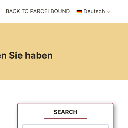
BACK TO PARCELBOUND
Deutsch
en Sie haben
SEARCH