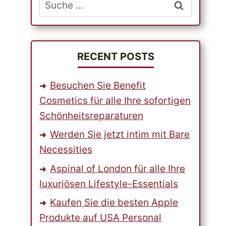
Suche
nach:
RECENT POSTS
Besuchen Sie Benefit
Cosmetics für alle Ihre sofortigen
Schönheitsreparaturen
Werden Sie jetzt intim mit Bare
Necessities
Aspinal of London für alle Ihre
luxuriösen Lifestyle-Essentials
Kaufen Sie die besten Apple
Produkte auf USA Personal