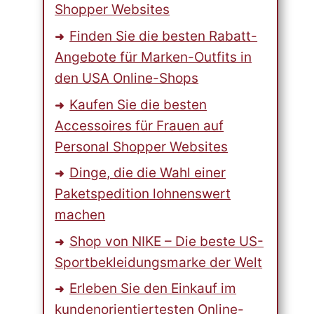
Shopper Websites
Finden Sie die besten Rabatt-
Angebote für Marken-Outfits in
den USA Online-Shops
Kaufen Sie die besten
Accessoires für Frauen auf
Personal Shopper Websites
Dinge, die die Wahl einer
Paketspedition lohnenswert
machen
Shop von NIKE – Die beste US-
Sportbekleidungsmarke der Welt
Erleben Sie den Einkauf im
kundenorientiertesten Online-