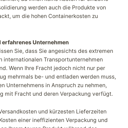
solidierung werden auch die Produkte von
kt, um die hohen Containerkosten zu
d erfahrenes Unternehmen
issen Sie, dass Sie angesichts des extremen
 internationalen Transportunternehmen
nd. Wenn Ihre Fracht jedoch nicht nur per
zeug mehrmals be- und entladen werden muss,
enen Unternehmens in Anspruch zu nehmen,
g mit Fracht und deren Verpackung verfügt.
 Versandkosten und kürzesten Lieferzeiten
f Kosten einer ineffizienten Verpackung und