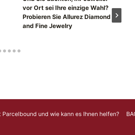
vor Ort sei Ihre einzige Wahl?
Probieren Sie Allurez Diamond
and Fine Jewelry
t Parcelbound und wie kann es Ihnen helfen?
BA