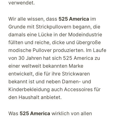
verwendet.
Wir alle wissen, dass
525 America
im
Grunde mit Strickpullovern begann, die
damals eine Lücke in der Modeindustrie
füllten und reiche, dicke und übergroße
modische Pullover produzierten. Im Laufe
von 30 Jahren hat sich
525 America
zu
einer weltweit bekannten Marke
entwickelt, die für ihre Strickwaren
bekannt ist und neben Damen- und
Kinderbekleidung auch Accessoires für
den Haushalt anbietet.
Was
525 America
wirklich von allen