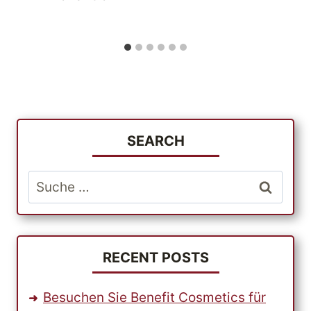
SEARCH
Suche
nach:
RECENT POSTS
Besuchen Sie Benefit Cosmetics für