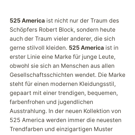
525 America
ist nicht nur der Traum des
Schöpfers Robert Block, sondern heute
auch der Traum vieler anderer, die sich
gerne stilvoll kleiden.
525 America
ist in
erster Linie eine Marke für junge Leute,
obwohl sie sich an Menschen aus allen
Gesellschaftsschichten wendet. Die Marke
steht für einen modernen Kleidungsstil,
gepaart mit einer trendigen, bequemen,
farbenfrohen und jugendlichen
Ausstrahlung. In der neuen Kollektion von
525 America
werden immer die neuesten
Trendfarben und einzigartigen Muster