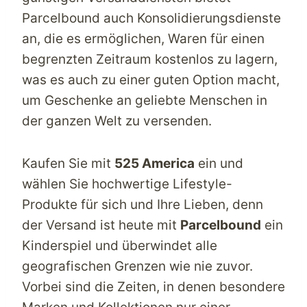
Parcelbound
auch Konsolidierungsdienste
an, die es ermöglichen, Waren für einen
begrenzten Zeitraum kostenlos zu lagern,
was es auch zu einer guten Option macht,
um Geschenke an geliebte Menschen in
der ganzen Welt zu versenden.
Kaufen Sie mit
525 America
ein und
wählen Sie hochwertige Lifestyle-
Produkte für sich und Ihre Lieben, denn
der Versand ist heute mit
Parcelbound
ein
Kinderspiel und überwindet alle
geografischen Grenzen wie nie zuvor.
Vorbei sind die Zeiten, in denen besondere