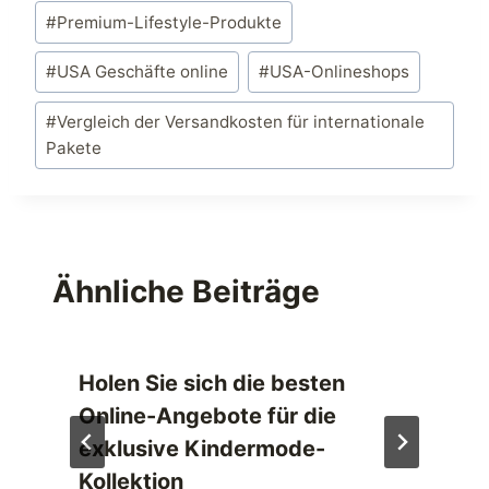
#
Premium-Lifestyle-Produkte
#
USA Geschäfte online
#
USA-Onlineshops
#
Vergleich der Versandkosten für internationale
Pakete
Ähnliche Beiträge
Holen Sie sich die besten
Online-Angebote für die
exklusive Kindermode-
Kollektion