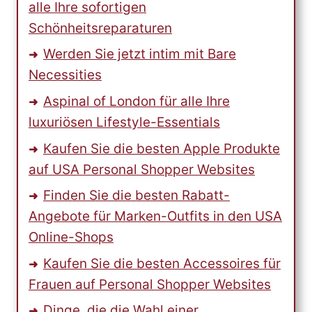
alle Ihre sofortigen
Schönheitsreparaturen
Werden Sie jetzt intim mit Bare
Necessities
Aspinal of London für alle Ihre
luxuriösen Lifestyle-Essentials
Kaufen Sie die besten Apple Produkte
auf USA Personal Shopper Websites
Finden Sie die besten Rabatt-
Angebote für Marken-Outfits in den USA
Online-Shops
Kaufen Sie die besten Accessoires für
Frauen auf Personal Shopper Websites
Dinge, die die Wahl einer