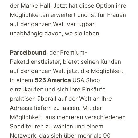
der Marke Hall. Jetzt hat diese Option ihre
Möglichkeiten erweitert und ist für Frauen
auf der ganzen Welt verfügbar,
unabhängig davon, wo sie leben.
Parcelbound
, der Premium-
Paketdienstleister, bietet seinen Kunden
auf der ganzen Welt jetzt die Möglichkeit,
in einem
525 America
USA Shop
einzukaufen und sich Ihre Einkäufe
praktisch überall auf der Welt an Ihre
Adresse liefern zu lassen. Mit der
Möglichkeit, aus mehreren verschiedenen
Spediteuren zu wählen und einem
Netzwerk, das sich über mehr als 90