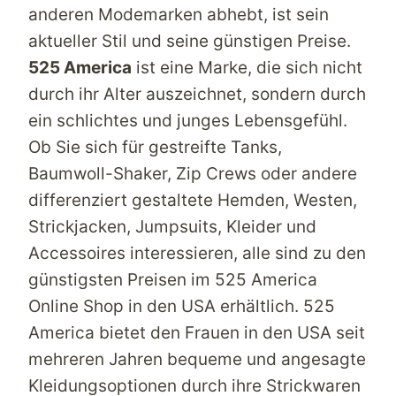
anderen Modemarken abhebt, ist sein
aktueller Stil und seine günstigen Preise.
525 America
ist eine Marke, die sich nicht
durch ihr Alter auszeichnet, sondern durch
ein schlichtes und junges Lebensgefühl.
Ob Sie sich für gestreifte Tanks,
Baumwoll-Shaker, Zip Crews oder andere
differenziert gestaltete Hemden, Westen,
Strickjacken, Jumpsuits, Kleider und
Accessoires interessieren, alle sind zu den
günstigsten Preisen im
525 America
Online Shop in den USA
erhältlich.
525
America
bietet den Frauen in den USA seit
mehreren Jahren bequeme und angesagte
Kleidungsoptionen durch ihre Strickwaren