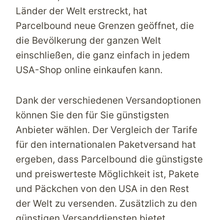
Länder der Welt erstreckt, hat
Parcelbound
neue Grenzen geöffnet, die
die Bevölkerung der ganzen Welt
einschließen, die ganz einfach in jedem
USA-Shop online
einkaufen kann.
Dank der verschiedenen Versandoptionen
können Sie den für Sie günstigsten
Anbieter wählen. Der
Vergleich der Tarife
für den internationalen Paketversand
hat
ergeben, dass
Parcelbound
die günstigste
und preiswerteste Möglichkeit ist, Pakete
und Päckchen von den USA in den Rest
der Welt zu versenden. Zusätzlich zu den
günstigen Versanddiensten bietet