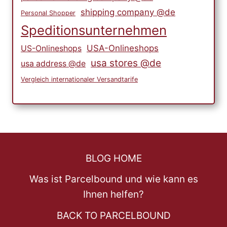
shipping company @de
Personal Shopper
Speditionsunternehmen
USA-Onlineshops
US-Onlineshops
usa stores @de
usa address @de
Vergleich internationaler Versandtarife
BLOG HOME
Was ist Parcelbound und wie kann es
Ihnen helfen?
BACK TO PARCELBOUND