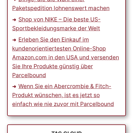
Paketspedition lohnenswert machen
Shop von NIKE – Die beste US-
Sportbekleidungsmarke der Welt
Erleben Sie den Einkauf im
kundenorientiertesten Online-Shop
Amazon.com in den USA und versenden
Sie Ihre Produkte günstig über
Parcelbound
Wenn Sie ein Abercrombie & Fitch-
Produkt wünschen, ist es jetzt so
einfach wie nie zuvor mit Parcelbound