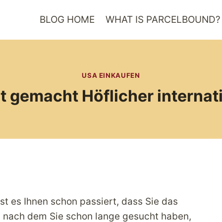
BLOG HOME
WHAT IS PARCELBOUND?
USA EINKAUFEN
ht gemacht Höflicher internat
ist es Ihnen schon passiert, dass Sie das
, nach dem Sie schon lange gesucht haben,