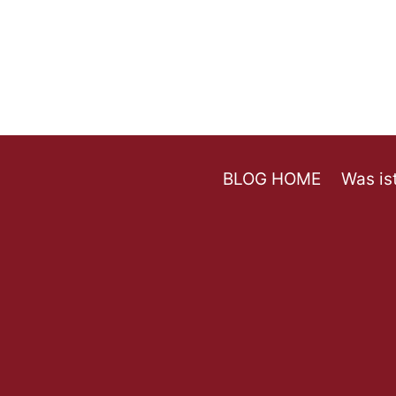
BLOG HOME
Was is