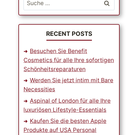
Suche
nach:
RECENT POSTS
Besuchen Sie Benefit
Cosmetics für alle Ihre sofortigen
Schönheitsreparaturen
Werden Sie jetzt intim mit Bare
Necessities
Aspinal of London für alle Ihre
luxuriösen Lifestyle-Essentials
Kaufen Sie die besten Apple
Produkte auf USA Personal