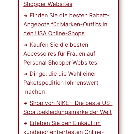
Shopper Websites
Finden Sie die besten Rabatt-
Angebote für Marken-Outfits in
den USA Online-Shops
Kaufen Sie die besten
Accessoires für Frauen auf
Personal Shopper Websites
Dinge, die die Wahl einer
Paketspedition lohnenswert
machen
Shop von NIKE – Die beste US-
Sportbekleidungsmarke der Welt
Erleben Sie den Einkauf im
kundenorientiertesten Online-