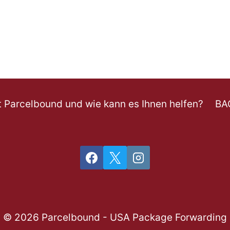
t Parcelbound und wie kann es Ihnen helfen?
BA
© 2026 Parcelbound - USA Package Forwarding