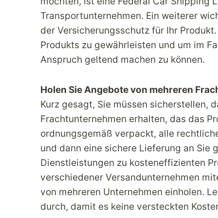
möchten, ist eine Federal Car Shipping 
Transportunternehmen. Ein weiterer wicht
der Versicherungsschutz für Ihr Produkt. 
Produkts zu gewährleisten und um im Fa
Anspruch geltend machen zu können.
Holen Sie Angebote von mehreren Fra
Kurz gesagt, Sie müssen sicherstellen,
Frachtunternehmen erhalten, das das Pr
ordnungsgemäß verpackt, alle rechtlich
und dann eine sichere Lieferung an Sie g
Dienstleistungen zu kosteneffizienten P
verschiedener Versandunternehmen mite
von mehreren Unternehmen einholen. Le
durch, damit es keine versteckten Kosten