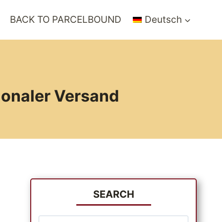
BACK TO PARCELBOUND
Deutsch
ionaler Versand
SEARCH