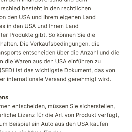
rschied besteht in den rechtlichen
 von den USA und Ihrem eigenen Land
es in den USA und Ihrem Land
er Produkte gibt. So können Sie die
rhalten. Die Verkaufsbedingungen, die
ansports entscheiden über die Anzahl und die
um die Waren aus den USA einführen zu
 (SED) ist das wichtigste Dokument, das von
er internationale Versand genehmigt wird.
ens
hmen entscheiden, müssen Sie sicherstellen,
liche Lizenz für die Art von Produkt verfügt,
zum Beispiel ein Auto aus den USA kaufen