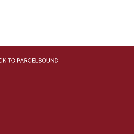
CK TO PARCELBOUND