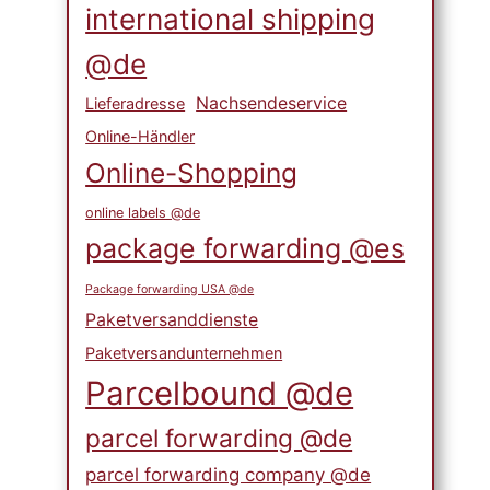
international shipping
@de
Nachsendeservice
Lieferadresse
Online-Händler
Online-Shopping
online labels @de
package forwarding @es
Package forwarding USA @de
Paketversanddienste
Paketversandunternehmen
Parcelbound @de
parcel forwarding @de
parcel forwarding company @de