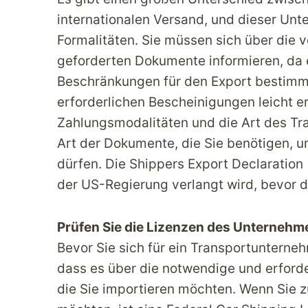
internationalen Versand, und dieser Unte
Formalitäten. Sie müssen sich über die
geforderten Dokumente informieren, da 
Beschränkungen für den Export bestimmt
erforderlichen Bescheinigungen leicht e
Zahlungsmodalitäten und die Art des Tr
Art der Dokumente, die Sie benötigen, 
dürfen. Die Shippers Export Declaration
der US-Regierung verlangt wird, bevor d
Prüfen Sie die Lizenzen des Unternehm
Bevor Sie sich für ein Transportunterne
dass es über die notwendige und erforder
die Sie importieren möchten. Wenn Sie 