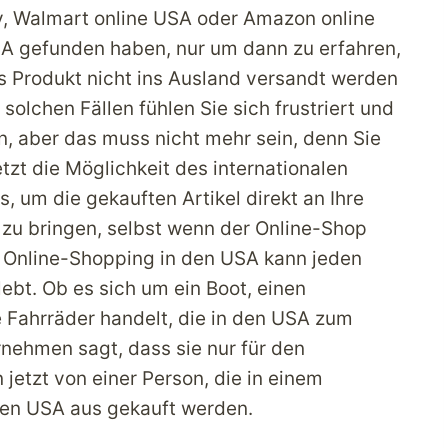
y, Walmart online USA oder Amazon online
A gefunden haben, nur um dann zu erfahren,
s Produkt nicht ins Ausland versandt werden
 solchen Fällen fühlen Sie sich frustriert und
n, aber das muss nicht mehr sein, denn Sie
tzt die Möglichkeit des internationalen
, um die gekauften Artikel direkt an Ihre
 zu bringen, selbst wenn der Online-Shop
s Online-Shopping in den USA kann jeden
ebt. Ob es sich um ein Boot, einen
 Fahrräder handelt, die in den USA zum
nehmen sagt, dass sie nur für den
jetzt von einer Person, die in einem
den USA aus gekauft werden.