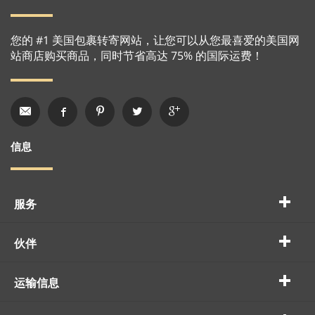
您的 #1 美国包裹转寄网站，让您可以从您最喜爱的美国网
站商店购买商品，同时节省高达 75% 的国际运费！
信息
服务
伙伴
运输信息