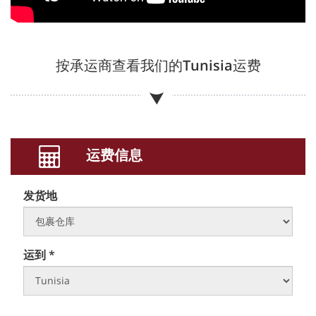
按承运商查看我们的
Tunisia
运费
运费信息
发货地
运到 *