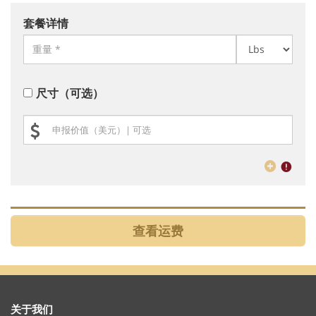
套餐详情
尺寸（可选）
关于我们