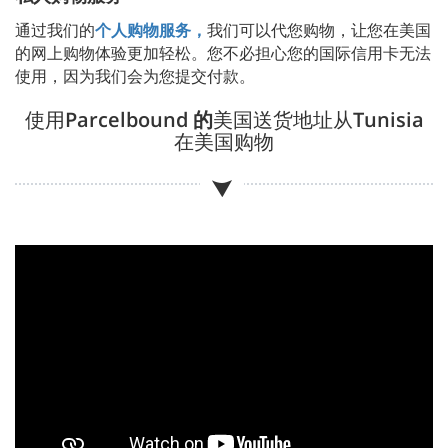
通过我们的
个人购物服务，
我们可以代您购物，让您在美国
的网上购物体验更加轻松。您不必担心您的国际信用卡无法
使用，因为我们会为您提交付款。
使用
Parcelbound 的
美国送货地址从
Tunisia
在美国购物