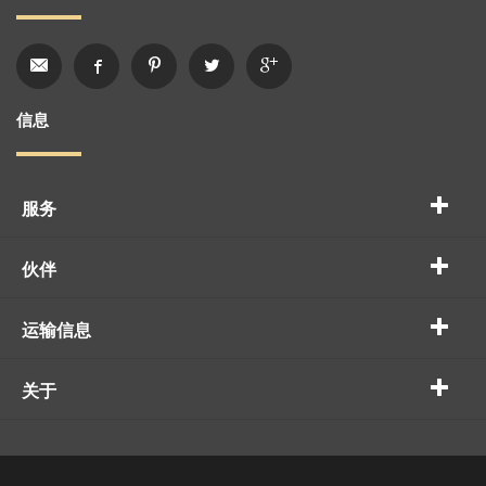
信息
服务
伙伴
运输信息
关于