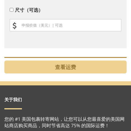
尺寸（可选）
关于我们
您的 #1 美国包裹转寄网站，让您可以从您最喜爱的美国网
站商店购买商品，同时节省高达 75% 的国际运费！