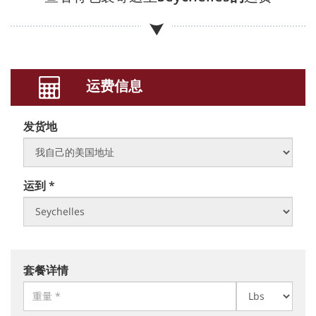
运费信息
发货地
运到 *
套餐详情