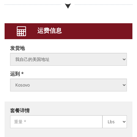
运费信息
发货地
运到 *
套餐详情