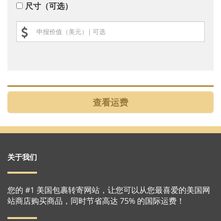
尺寸（可选）
关于我们
您的 #1 美国包裹转寄网站，让您可以从您最喜爱的美国网
站商店购买商品，同时节省高达 75% 的国际运费！