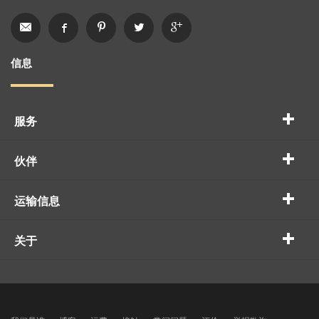
信息
服务
伙伴
运输信息
关于