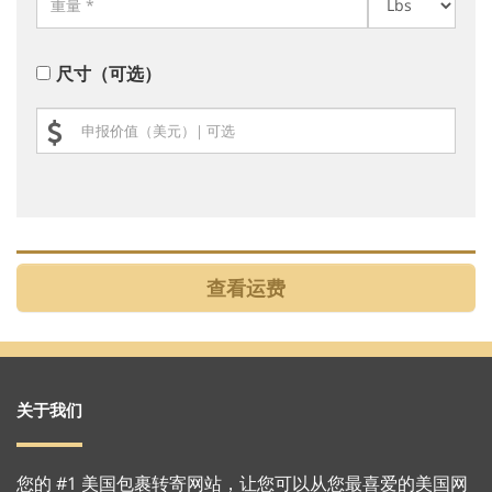
尺寸（可选）
关于我们
您的 #1 美国包裹转寄网站，让您可以从您最喜爱的美国网