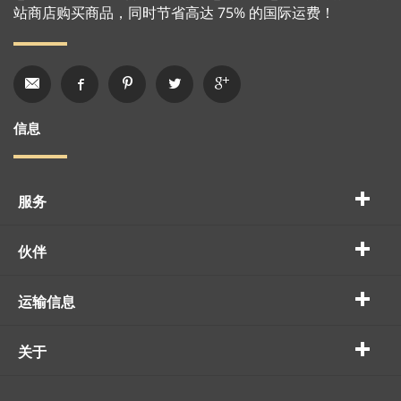
站商店购买商品，同时节省高达 75% 的国际运费！
信息
服务
伙伴
运输信息
关于