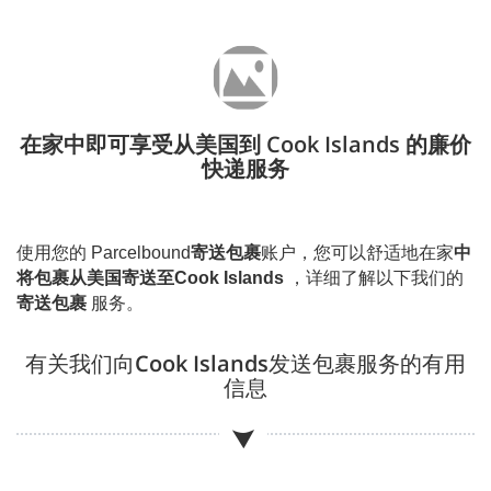
在家中即可享受从美国到 Cook Islands 的廉价
快递服务
使用您的 Parcelbound
寄送包裹
账户，您可以舒适地在家
中
将包裹从美国寄送至
Cook Islands
，详细了解以下我们的
寄送包裹
服务。
有关我们向
Cook Islands
发送包裹服务的有用
信息