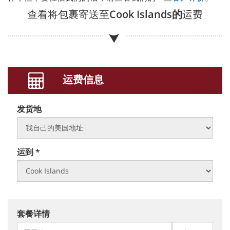
查看将包裹寄送至
Cook Islands的
运费
运费信息
发货地
运到 *
套餐详情