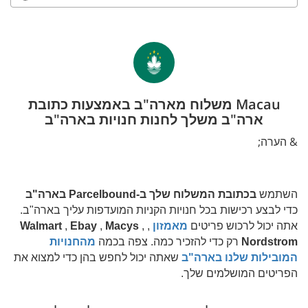
Macau משלוח מארה"ב באמצעות כתובת
ארה"ב משלך לחנות חנויות בארה"ב
& הערה;
השתמש
בכתובת המשלוח שלך ב-Parcelbound בארה"ב
כדי לבצע רכישות בכל חנויות הקניות המועדפות עליך בארה"ב.
אתה יכול לרכוש פריטים
מאמזון
,
,
Macys
,
Ebay
,
Walmart
Nordstrom
רק כדי להזכיר כמה. צפה בכמה
מהחנויות
המובילות שלנו בארה"ב
שאתה יכול לחפש בהן כדי למצוא את
הפריטים המושלמים שלך.