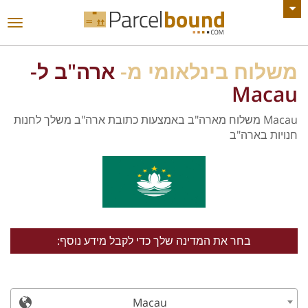
צפה בכל ההודעות
החל
ניווט
משלוח בינלאומי מ-
ארה"ב ל-
Macau
Macau משלוח מארה"ב באמצעות כתובת ארה"ב משלך לחנות
חנויות בארה"ב
בחר את המדינה שלך כדי לקבל מידע נוסף:
Macau