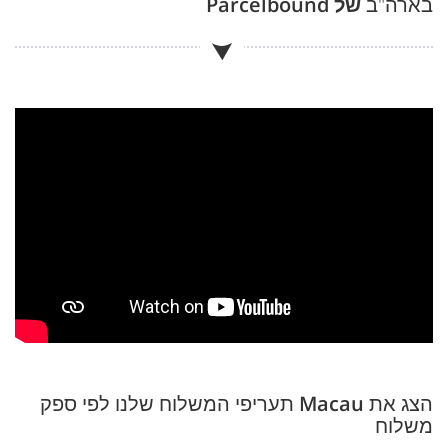
בארה"ב
של Parcelbound
הצג את
Macau
תעריפי המשלוח שלנו לפי ספק
משלוח