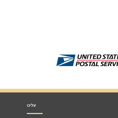
עלינו