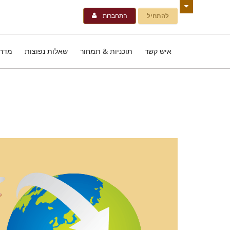
להתחיל
התחברות
איש קשר
תוכניות & תמחור
שאלות נפוצות
מדרי