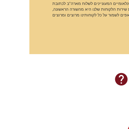
נלאומיים המעוניינים לשלוח מארה"ב לכתובת
שירות הלקוחות שלנו היא מהשורה הראשונה,
אפים לשמור על כל לקוחותינו מרוצים ומרוצים