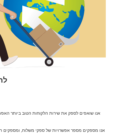
אנו שואפים לספק את שירות הלקוחות הטוב ביותר האפשרי
אנו מספקים מספר אפשרויות של ספקי משלוח, ומספקים תע