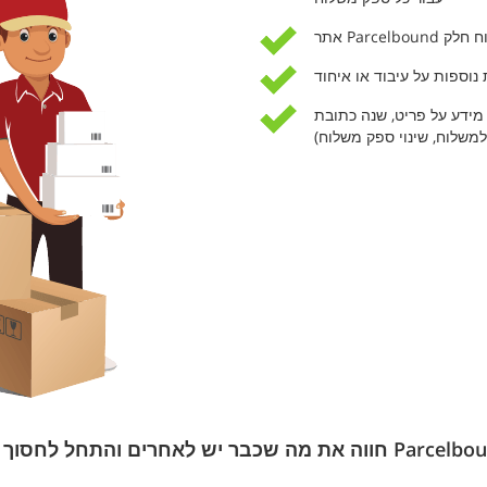
לוח חלק
 נוספות על עיבוד או איחוד
מידע על פריט, שנה כתובת
למשלוח, שינוי ספק משלוח)
כבר יש לאחרים והתחל לחסוך עם Parcelbound!