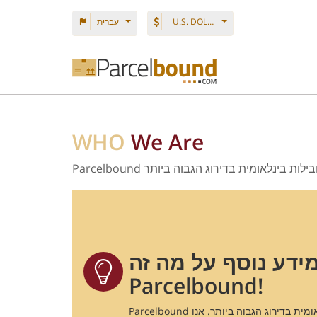
U.S. DOLLAR
עברית
WHO
We Are
שילוח חבילות בינלאומית בדירוג הגבוה ביותר
ידע נוסף על מה זה
Parcelbound!
Parcelbound היא חברת שילוח חבילות בינלאומית בדירוג הגבוה ביותר. אנו