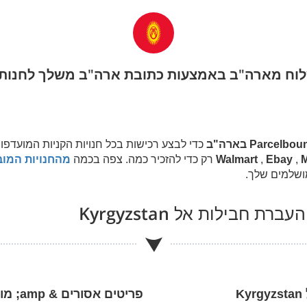
כדי לבצע רכישות בכל חנויות הקניות המועדפו
,
Ebay
,
Walmart
רק כדי להזכיר כמה. צפה בכמה
מהחנויות המוב
ושלמים שלך.
 העברת חבילות אל
Kyrgyzstan
Kyrgyzstan
פריטים אסורים & amp; מוגבל לשלוח אל