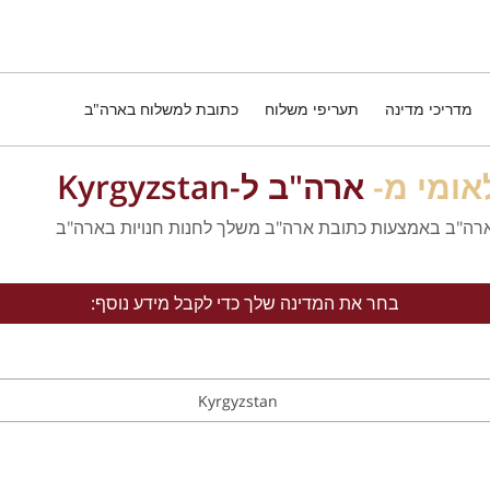
מדריכי מדינה
תעריפי משלוח
כתובת למשלוח בארה"ב
אומי מ-
ארה"ב ל-Kyrgyzstan
בחר את המדינה שלך כדי לקבל מידע נוסף:
Kyrgyzstan