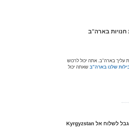
ת עליך בארה"ב. אתה יכול לרכוש
ילות שלנו בארה"ב
שאתה יכול
Kyrgyzstan