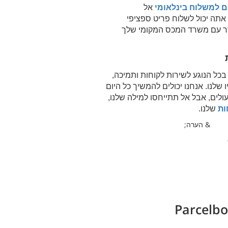
ם למשלוח בינלאומי
אל
אתה יכול לשלוח פריט ספציפי
קשר עם משרד המכס המקומי שלך
כל הנוגע לשירות לקוחות ותמיכה,
 שלנו. אנחנו יכולים להמשיך כל היום
לים, אבל אל תתייחסו למילה שלנו,
ות
שלנו.
& הערה;