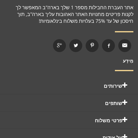
אתר העברת החבילות מספר 1 שלך בארה"ב המאפשר לך
לקנות פריטים מחנויות האתר האהובות עליך בארה"ב, תוך
חיסכון של עד 75% בעלויות משלוח בינלאומיות!
מֵידָע
שירותים
שותפים
פרטי משלוח
על אודות