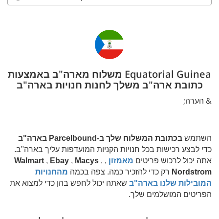
Equatorial Guinea משלוח מארה"ב באמצעות
כתובת ארה"ב משלך לחנות חנויות בארה"ב
& הערה;
השתמש
בכתובת המשלוח שלך ב-Parcelbound בארה"ב
כדי לבצע רכישות בכל חנויות הקניות המועדפות עליך בארה"ב.
אתה יכול לרכוש פריטים
מאמזון
,
,
Macys
,
Ebay
,
Walmart
Nordstrom
רק כדי להזכיר כמה. צפה בכמה
מהחנויות
המובילות שלנו בארה"ב
שאתה יכול לחפש בהן כדי למצוא את
הפריטים המושלמים שלך.