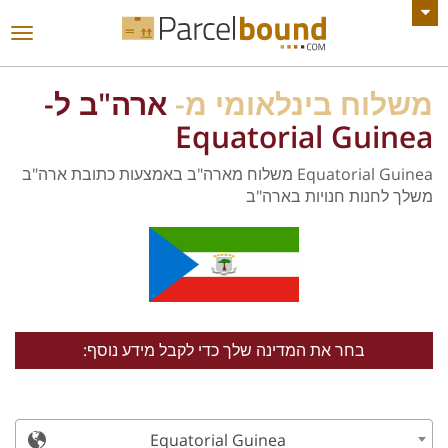
צפה בכל ההודעות
החל
ניווט
משלוח בינלאומי מ-
ארה"ב ל-
Equatorial Guinea
Equatorial Guinea משלוח מארה"ב באמצעות כתובת ארה"ב
משלך לחנות חנויות בארה"ב
בחר את המדינה שלך כדי לקבל מידע נוסף:
Equatorial Guinea