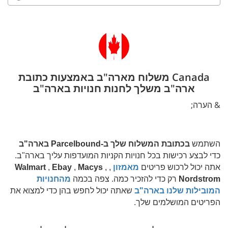
Canada משלוח מארה"ב באמצעות כתובת
ארה"ב משלך לחנות חנויות בארה"ב
& הערה;
השתמש
בכתובת המשלוח שלך ב-Parcelbound בארה"ב
כדי לבצע רכישות בכל חנויות הקניות המועדפות עליך בארה"ב.
אתה יכול לרכוש פריטים
מאמזון
,
,
Macys
,
Ebay
,
Walmart
Nordstrom
רק כדי להזכיר כמה. צפה בכמה
מהחנויות
המובילות שלנו בארה"ב
שאתה יכול לחפש בהן כדי למצוא את
הפריטים המושלמים שלך.