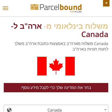
צפה בכל ההודעות
החל
ניווט
משלוח בינלאומי מ-
ארה"ב ל-
Canada
Canada משלוח מארה"ב באמצעות כתובת ארה"ב משלך
לחנות חנויות בארה"ב
בחר את המדינה שלך כדי לקבל מידע נוסף:
Canada