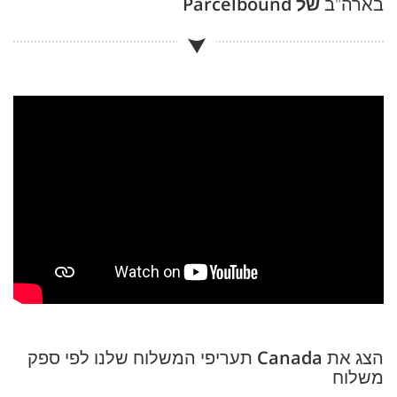
בארה"ב
של Parcelbound
הצג את
Canada
תעריפי המשלוח שלנו לפי ספק
משלוח