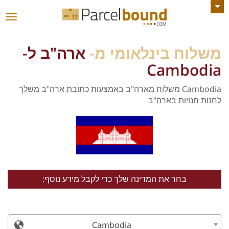
צפה בכל ההודעות
החל
ניווט
משלוח בינלאומי מ-
ארה"ב ל-
Cambodia
Cambodia משלוח מארה"ב באמצעות כתובת ארה"ב משלך
לחנות חנויות בארה"ב
בחר את המדינה שלך כדי לקבל מידע נוסף:
Cambodia