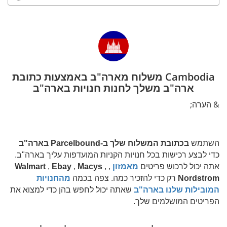
Cambodia משלוח מארה"ב באמצעות כתובת
ארה"ב משלך לחנות חנויות בארה"ב
& הערה;
השתמש
בכתובת המשלוח שלך ב-Parcelbound בארה"ב
כדי לבצע רכישות בכל חנויות הקניות המועדפות עליך בארה"ב.
אתה יכול לרכוש פריטים
מאמזון
,
,
Macys
,
Ebay
,
Walmart
Nordstrom
רק כדי להזכיר כמה. צפה בכמה
מהחנויות
המובילות שלנו בארה"ב
שאתה יכול לחפש בהן כדי למצוא את
הפריטים המושלמים שלך.