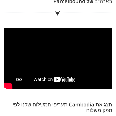
בארה"ב
של Parcelbound
הצג את
Cambodia
תעריפי המשלוח שלנו לפי
ספק משלוח