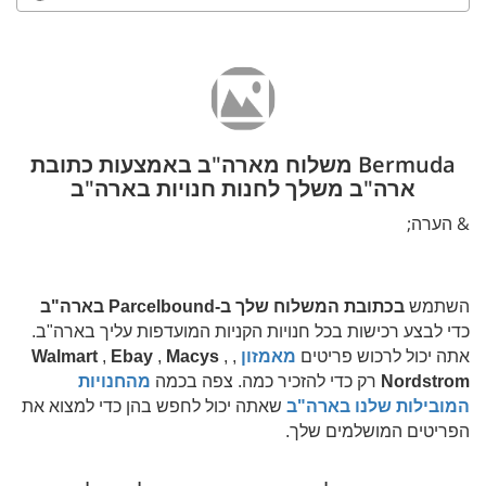
Bermuda משלוח מארה"ב באמצעות כתובת
ארה"ב משלך לחנות חנויות בארה"ב
& הערה;
השתמש
בכתובת המשלוח שלך ב-Parcelbound בארה"ב
כדי לבצע רכישות בכל חנויות הקניות המועדפות עליך בארה"ב.
אתה יכול לרכוש פריטים
מאמזון
,
,
Macys
,
Ebay
,
Walmart
Nordstrom
רק כדי להזכיר כמה. צפה בכמה
מהחנויות
המובילות שלנו בארה"ב
שאתה יכול לחפש בהן כדי למצוא את
הפריטים המושלמים שלך.