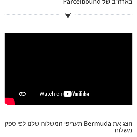
בארה"ב
של Parcelbound
הצג את
Bermuda
תעריפי המשלוח שלנו לפי ספק
משלוח