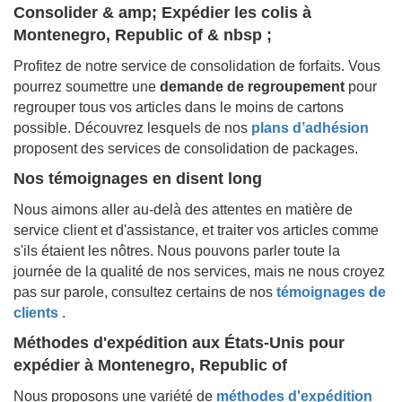
Consolider & amp; Expédier les colis à
Montenegro, Republic of & nbsp ;
Profitez de notre service de consolidation de forfaits. Vous
pourrez soumettre une
demande de regroupement
pour
regrouper tous vos articles dans le moins de cartons
possible. Découvrez lesquels de nos
plans d’adhésion
proposent des services de consolidation de packages.
Nos témoignages en disent long
Nous aimons aller au-delà des attentes en matière de
service client et d'assistance, et traiter vos articles comme
s'ils étaient les nôtres. Nous pouvons parler toute la
journée de la qualité de nos services, mais ne nous croyez
pas sur parole, consultez certains de nos
témoignages de
clients
.
Méthodes d'expédition aux États-Unis pour
expédier à
Montenegro, Republic of
Nous proposons une variété de
méthodes d'expédition