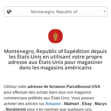
Montenegro, Republic of
Montenegro, Republic of Expédition depuis
les États-Unis en utilisant votre propre
adresse aux États-Unis pour magasiner
dans les magasins américains
Utilisez votre
adresse de livraison Parcelbound USA
pour effectuer des achats dans tous vos magasins
commerciaux préférés aux États-Unis. Vous pouvez
acheter des articles sur
Amazon
,
Walmart
,
Ebay
,
Macys
,
Nordstrom
pour n'en nommer que quelques-uns.