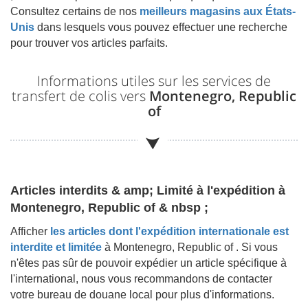
Consultez certains de nos
meilleurs magasins aux États-
Unis
dans lesquels vous pouvez effectuer une recherche
pour trouver vos articles parfaits.
Informations utiles sur les services de
transfert de colis vers
Montenegro, Republic
of
Articles interdits & amp; Limité à l'expédition à
Montenegro, Republic of & nbsp ;
Afficher
les articles dont l'expédition internationale est
interdite et limitée
à
Montenegro, Republic of
. Si vous
n'êtes pas sûr de pouvoir expédier un article spécifique à
l'international, nous vous recommandons de contacter
votre bureau de douane local pour plus d'informations.