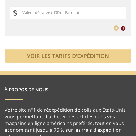
À PROPOS DE NOUS
Votre site n°1 de réexpédition de colis aux États-Unis
vous permettant d'acheter des articles dans vos
magasins en ligne américains préférés, tout en vous
économisant jusqu'à 75 % sur les frais d'expédition