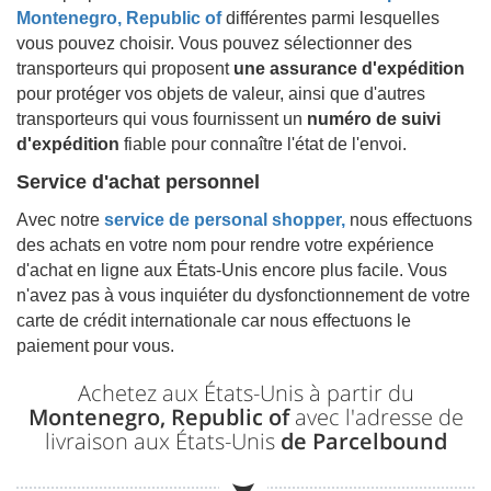
Montenegro, Republic of
différentes parmi lesquelles
vous pouvez choisir. Vous pouvez sélectionner des
transporteurs qui proposent
une assurance d'expédition
pour protéger vos objets de valeur, ainsi que d'autres
transporteurs qui vous fournissent un
numéro de suivi
d'expédition
fiable pour connaître l'état de l'envoi.
Service d'achat personnel
Avec notre
service de personal shopper,
nous effectuons
des achats en votre nom pour rendre votre expérience
d'achat en ligne aux États-Unis encore plus facile. Vous
n'avez pas à vous inquiéter du dysfonctionnement de votre
carte de crédit internationale car nous effectuons le
paiement pour vous.
Achetez aux États-Unis à partir du
Montenegro, Republic of
avec l'adresse de
livraison aux États-Unis
de Parcelbound