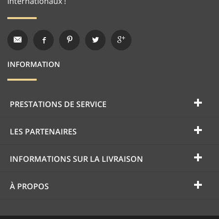
internationaux !
INFORMATION
PRESTATIONS DE SERVICE
LES PARTENAIRES
INFORMATIONS SUR LA LIVRAISON
À PROPOS