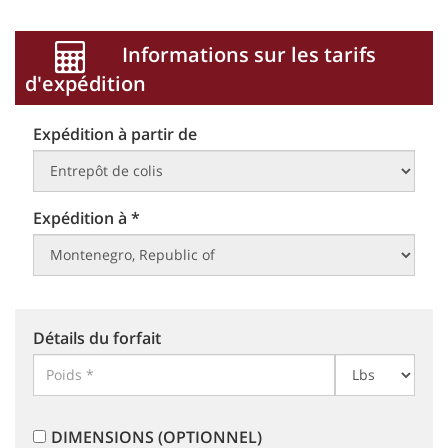
Informations sur les tarifs
d'expédition
Expédition à partir de
Expédition à *
Détails du forfait
DIMENSIONS (OPTIONNEL)