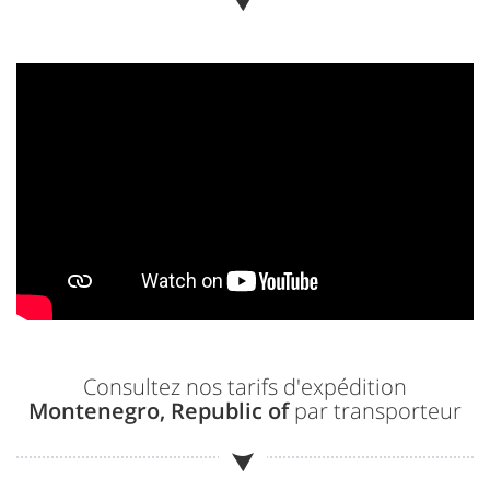
Consultez nos tarifs d'expédition
Montenegro, Republic of
par transporteur