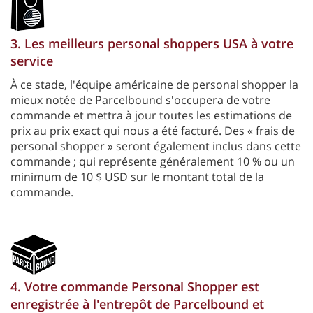
3. Les meilleurs personal shoppers USA à votre
service
À ce stade, l'équipe américaine de personal shopper la
mieux notée de Parcelbound s'occupera de votre
commande et mettra à jour toutes les estimations de
prix au prix exact qui nous a été facturé. Des « frais de
personal shopper » seront également inclus dans cette
commande ; qui représente généralement 10 % ou un
minimum de 10 $ USD sur le montant total de la
commande.
4. Votre commande Personal Shopper est
enregistrée à l'entrepôt de Parcelbound et