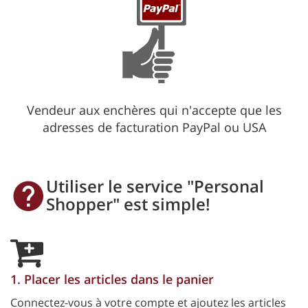
Vendeur aux enchères qui n'accepte que les
adresses de facturation PayPal ou USA
Utiliser le service "Personal
Shopper" est simple!
1. Placer les articles dans le panier
Connectez-vous à votre compte et ajoutez les articles