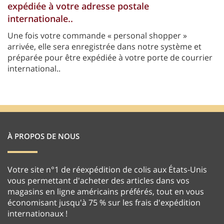
expédiée à votre adresse postale
internationale..
Une fois votre commande « personal shopper »
arrivée, elle sera enregistrée dans notre système et
préparée pour être expédiée à votre porte de courrier
international..
À PROPOS DE NOUS
Votre site n°1 de réexpédition de colis aux États-Unis
vous permettant d'acheter des articles dans vos
magasins en ligne américains préférés, tout en vous
économisant jusqu'à 75 % sur les frais d'expédition
internationaux !