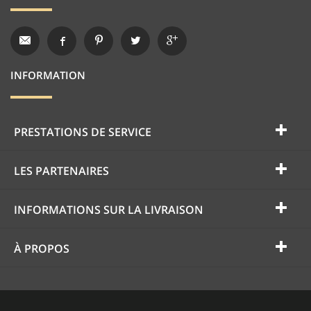
INFORMATION
PRESTATIONS DE SERVICE
LES PARTENAIRES
INFORMATIONS SUR LA LIVRAISON
À PROPOS