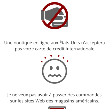
Une boutique en ligne aux États-Unis n'acceptera
pas votre carte de crédit internationale
Je ne veux pas avoir à passer des commandes
sur les sites Web des magasins américains.