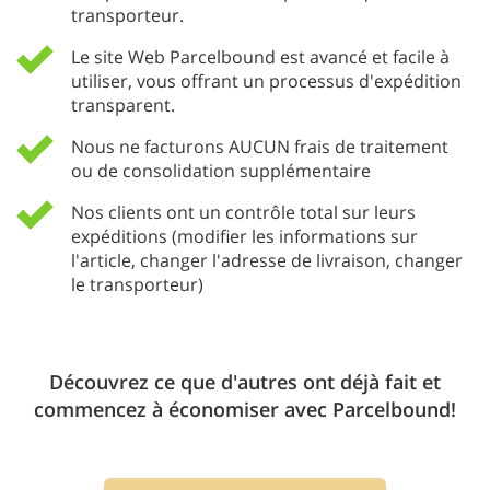
transporteur.
Le site Web Parcelbound est avancé et facile à
utiliser, vous offrant un processus d'expédition
transparent.
Nous ne facturons AUCUN frais de traitement
ou de consolidation supplémentaire
Nos clients ont un contrôle total sur leurs
expéditions (modifier les informations sur
l'article, changer l'adresse de livraison, changer
le transporteur)
Découvrez ce que d'autres ont déjà fait et
commencez à économiser avec Parcelbound!