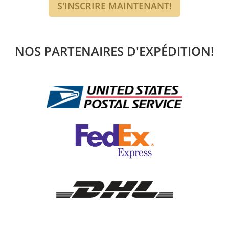
S'INSCRIRE MAINTENANT!
NOS PARTENAIRES D'EXPÉDITION!