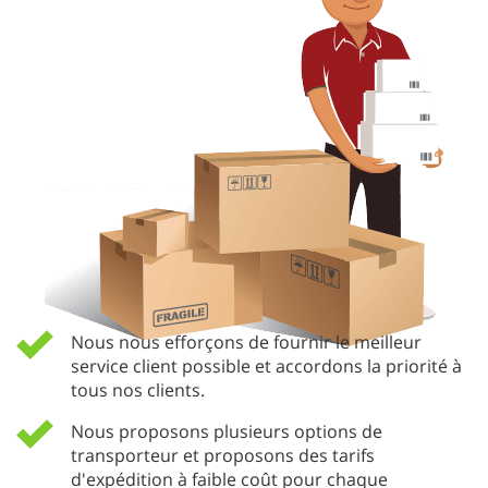
Nous nous efforçons de fournir le meilleur
service client possible et accordons la priorité à
tous nos clients.
Nous proposons plusieurs options de
transporteur et proposons des tarifs
d'expédition à faible coût pour chaque