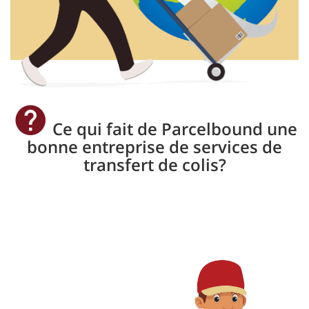
Ce qui fait de Parcelbound une
bonne entreprise de services de
transfert de colis?