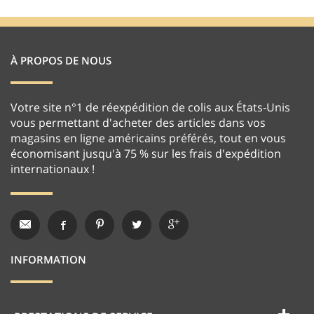
À PROPOS DE NOUS
Votre site n°1 de réexpédition de colis aux États-Unis
vous permettant d'acheter des articles dans vos
magasins en ligne américains préférés, tout en vous
économisant jusqu'à 75 % sur les frais d'expédition
internationaux !
INFORMATION