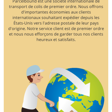
Parcelbound est une société internationale de
transport de colis de premier ordre. Nous offrons
d'importantes économies aux clients
internationaux souhaitant expédier depuis les
États-Unis vers l'adresse postale de leur pays
d'origine. Notre service client est de premier ordre
et nous nous efforçons de garder tous nos clients
heureux et satisfaits.