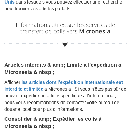
Unis
dans lesquels vous pouvez effectuer une recherche
pour trouver vos articles parfaits.
Informations utiles sur les services de
transfert de colis vers
Micronesia
Articles interdits & amp; Limité à l'expédition à
Micronesia & nbsp ;
Afficher
les articles dont l'expédition internationale est
interdite et limitée
à
Micronesia
. Si vous n'êtes pas sûr de
pouvoir expédier un article spécifique à l'international,
nous vous recommandons de contacter votre bureau de
douane local pour plus d'informations.
Consolider & amp; Expédier les colis à
Micronesia & nbsp ;