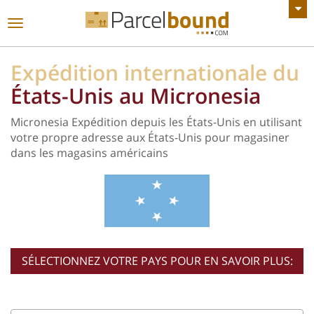
VOIR TOUTES LES ANNONCES
Basculer
la
navigation
Expédition internationale du
États-Unis au Micronesia
Micronesia Expédition depuis les États-Unis en utilisant
votre propre adresse aux États-Unis pour magasiner
dans les magasins américains
SÉLECTIONNEZ VOTRE PAYS POUR EN SAVOIR PLUS: