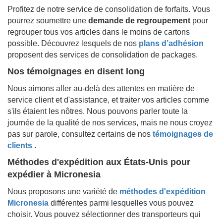
Profitez de notre service de consolidation de forfaits. Vous
pourrez soumettre une
demande de regroupement
pour
regrouper tous vos articles dans le moins de cartons
possible. Découvrez lesquels de nos
plans d’adhésion
proposent des services de consolidation de packages.
Nos témoignages en disent long
Nous aimons aller au-delà des attentes en matière de
service client et d'assistance, et traiter vos articles comme
s'ils étaient les nôtres. Nous pouvons parler toute la
journée de la qualité de nos services, mais ne nous croyez
pas sur parole, consultez certains de nos
témoignages de
clients
.
Méthodes d'expédition aux États-Unis pour
expédier à
Micronesia
Nous proposons une variété de
méthodes d'expédition
Micronesia
différentes parmi lesquelles vous pouvez
choisir. Vous pouvez sélectionner des transporteurs qui