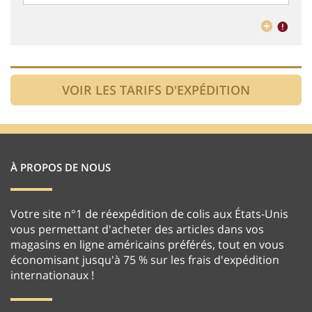
À PROPOS DE NOUS
Votre site n°1 de réexpédition de colis aux États-Unis
vous permettant d'acheter des articles dans vos
magasins en ligne américains préférés, tout en vous
économisant jusqu'à 75 % sur les frais d'expédition
internationaux !