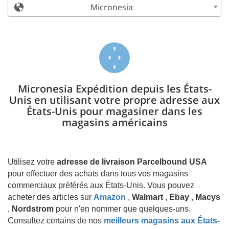
Micronesia
Micronesia Expédition depuis les États-
Unis en utilisant votre propre adresse aux
États-Unis pour magasiner dans les
magasins américains
Utilisez votre
adresse de livraison Parcelbound USA
pour effectuer des achats dans tous vos magasins
commerciaux préférés aux États-Unis. Vous pouvez
acheter des articles sur
Amazon
,
Walmart
,
Ebay
,
Macys
,
Nordstrom
pour n'en nommer que quelques-uns.
Consultez certains de nos
meilleurs magasins aux États-