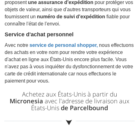
proposent
une assurance d'expédition
pour protéger vos
objets de valeur, ainsi que d'autres transporteurs qui vous
fournissent un
numéro de suivi d'expédition
fiable pour
connaître l'état de l'envoi.
Service d'achat personnel
Avec notre
service de personal shopper,
nous effectuons
des achats en votre nom pour rendre votre expérience
d'achat en ligne aux États-Unis encore plus facile. Vous
n'avez pas à vous inquiéter du dysfonctionnement de votre
carte de crédit internationale car nous effectuons le
paiement pour vous.
Achetez aux États-Unis à partir du
Micronesia
avec l'adresse de livraison aux
États-Unis
de Parcelbound