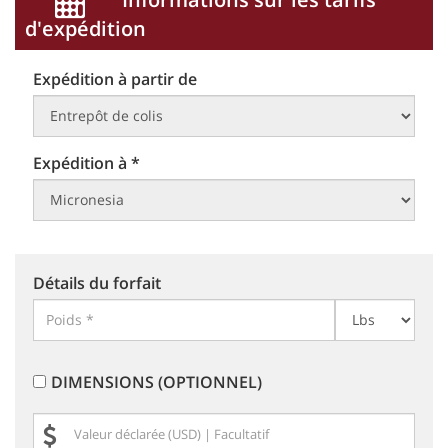
d'expédition
Expédition à partir de
Expédition à *
Détails du forfait
DIMENSIONS (OPTIONNEL)