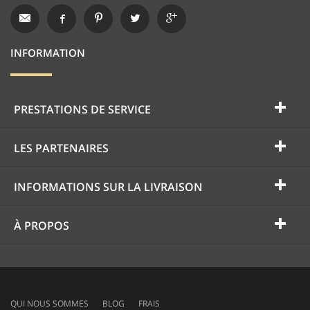
INFORMATION
PRESTATIONS DE SERVICE
LES PARTENAIRES
INFORMATIONS SUR LA LIVRAISON
À PROPOS
QUI NOUS SOMMES
BLOG
FRAIS