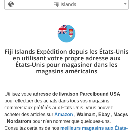
Fiji Islands
Fiji Islands Expédition depuis les États-Unis
en utilisant votre propre adresse aux
États-Unis pour magasiner dans les
magasins américains
Utilisez votre
adresse de livraison Parcelbound USA
pour effectuer des achats dans tous vos magasins
commerciaux préférés aux États-Unis. Vous pouvez
acheter des articles sur
Amazon
,
Walmart
,
Ebay
,
Macys
,
Nordstrom
pour n'en nommer que quelques-uns.
Consultez certains de nos
meilleurs magasins aux États-