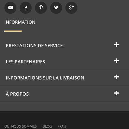
INFORMATION
PRESTATIONS DE SERVICE
LES PARTENAIRES
INFORMATIONS SUR LA LIVRAISON
À PROPOS
QUI NOUS SOMMES
BLOG
FRAIS