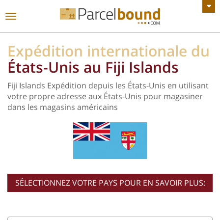
VOIR TOUTES LES ANNONCES
Basculer
la
navigation
Expédition internationale du
États-Unis au Fiji Islands
Fiji Islands Expédition depuis les États-Unis en utilisant
votre propre adresse aux États-Unis pour magasiner
dans les magasins américains
SÉLECTIONNEZ VOTRE PAYS POUR EN SAVOIR PLUS: