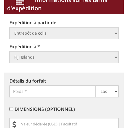
d'expédition
Expédition à partir de
Expédition à *
Détails du forfait
DIMENSIONS (OPTIONNEL)