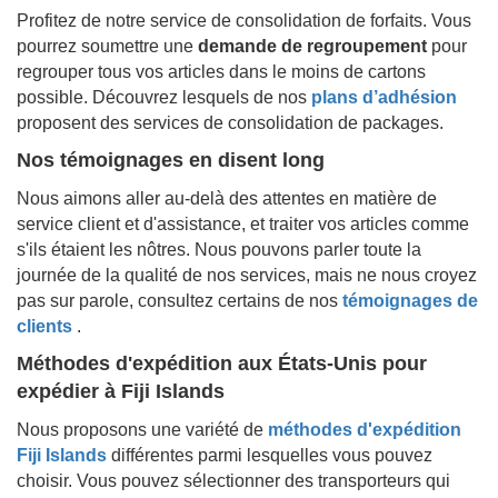
Profitez de notre service de consolidation de forfaits. Vous
pourrez soumettre une
demande de regroupement
pour
regrouper tous vos articles dans le moins de cartons
possible. Découvrez lesquels de nos
plans d’adhésion
proposent des services de consolidation de packages.
Nos témoignages en disent long
Nous aimons aller au-delà des attentes en matière de
service client et d'assistance, et traiter vos articles comme
s'ils étaient les nôtres. Nous pouvons parler toute la
journée de la qualité de nos services, mais ne nous croyez
pas sur parole, consultez certains de nos
témoignages de
clients
.
Méthodes d'expédition aux États-Unis pour
expédier à
Fiji Islands
Nous proposons une variété de
méthodes d'expédition
Fiji Islands
différentes parmi lesquelles vous pouvez
choisir. Vous pouvez sélectionner des transporteurs qui