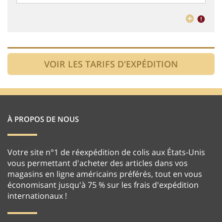
À PROPOS DE NOUS
Votre site n°1 de réexpédition de colis aux États-Unis
vous permettant d'acheter des articles dans vos
magasins en ligne américains préférés, tout en vous
économisant jusqu'à 75 % sur les frais d'expédition
internationaux !