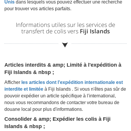
Unis
dans lesquels vous pouvez effectuer une recherche
pour trouver vos articles parfaits.
Informations utiles sur les services de
transfert de colis vers
Fiji Islands
Articles interdits & amp; Limité à l'expédition à
Fiji Islands & nbsp ;
Afficher
les articles dont l'expédition internationale est
interdite et limitée
à
Fiji Islands
. Si vous n'êtes pas sûr de
pouvoir expédier un article spécifique à l'international,
nous vous recommandons de contacter votre bureau de
douane local pour plus d'informations.
Consolider & amp; Expédier les colis à
Fiji
Islands & nbsp ;