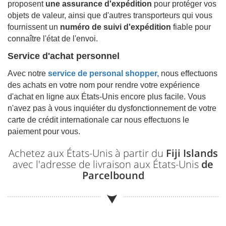
proposent
une assurance d'expédition
pour protéger vos
objets de valeur, ainsi que d'autres transporteurs qui vous
fournissent un
numéro de suivi d'expédition
fiable pour
connaître l'état de l'envoi.
Service d'achat personnel
Avec notre
service de personal shopper,
nous effectuons
des achats en votre nom pour rendre votre expérience
d'achat en ligne aux États-Unis encore plus facile. Vous
n'avez pas à vous inquiéter du dysfonctionnement de votre
carte de crédit internationale car nous effectuons le
paiement pour vous.
Achetez aux États-Unis à partir du
Fiji Islands
avec l'adresse de livraison aux États-Unis
de
Parcelbound