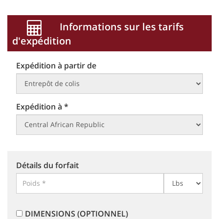
Informations sur les tarifs
d'expédition
Expédition à partir de
Expédition à *
Détails du forfait
DIMENSIONS (OPTIONNEL)