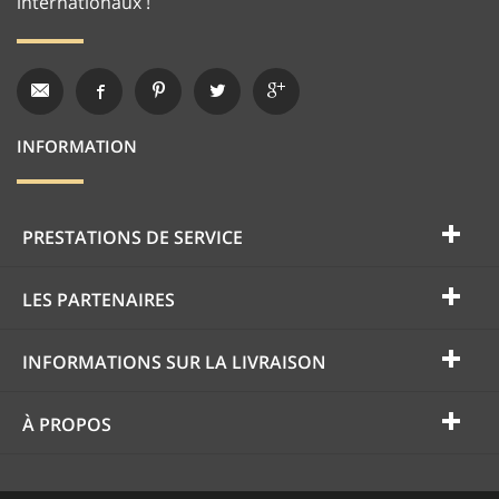
internationaux !
INFORMATION
PRESTATIONS DE SERVICE
LES PARTENAIRES
INFORMATIONS SUR LA LIVRAISON
À PROPOS