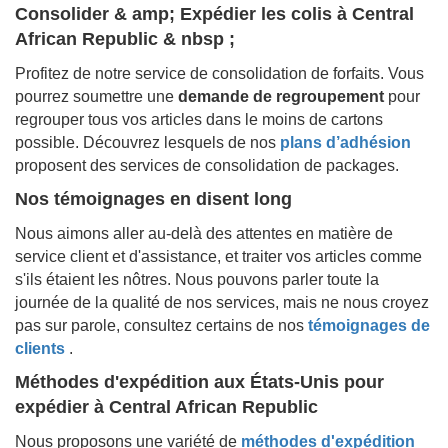
Consolider & amp; Expédier les colis à
Central
African Republic & nbsp ;
Profitez de notre service de consolidation de forfaits. Vous
pourrez soumettre une
demande de regroupement
pour
regrouper tous vos articles dans le moins de cartons
possible. Découvrez lesquels de nos
plans d’adhésion
proposent des services de consolidation de packages.
Nos témoignages en disent long
Nous aimons aller au-delà des attentes en matière de
service client et d'assistance, et traiter vos articles comme
s'ils étaient les nôtres. Nous pouvons parler toute la
journée de la qualité de nos services, mais ne nous croyez
pas sur parole, consultez certains de nos
témoignages de
clients
.
Méthodes d'expédition aux États-Unis pour
expédier à
Central African Republic
Nous proposons une variété de
méthodes d'expédition