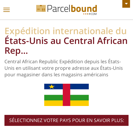
VOIR TOUTES LES ANNONCES
Basculer
la
navigation
Expédition internationale du
États-Unis au Central African
Rep...
Central African Republic Expédition depuis les États-
Unis en utilisant votre propre adresse aux États-Unis
pour magasiner dans les magasins américains
SÉLECTIONNEZ VOTRE PAYS POUR EN SAVOIR PLUS: