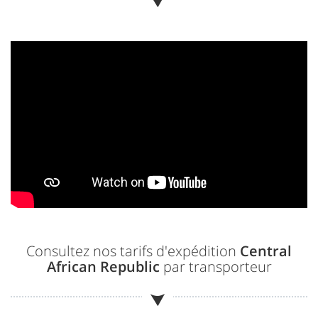
Consultez nos tarifs d'expédition
Central
African Republic
par transporteur