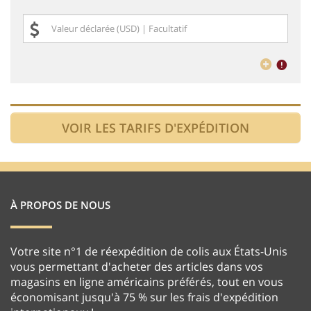
À PROPOS DE NOUS
Votre site n°1 de réexpédition de colis aux États-Unis
vous permettant d'acheter des articles dans vos
magasins en ligne américains préférés, tout en vous
économisant jusqu'à 75 % sur les frais d'expédition