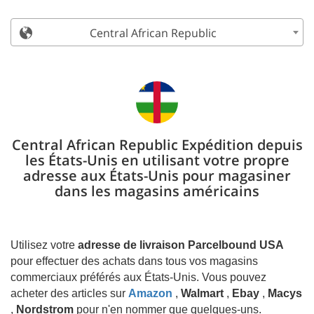
Central African Republic
Central African Republic Expédition depuis
les États-Unis en utilisant votre propre
adresse aux États-Unis pour magasiner
dans les magasins américains
Utilisez votre
adresse de livraison Parcelbound USA
pour effectuer des achats dans tous vos magasins
commerciaux préférés aux États-Unis. Vous pouvez
acheter des articles sur
Amazon
,
Walmart
,
Ebay
,
Macys
,
Nordstrom
pour n'en nommer que quelques-uns.