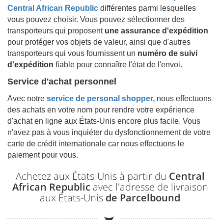
Central African Republic
différentes parmi lesquelles
vous pouvez choisir. Vous pouvez sélectionner des
transporteurs qui proposent
une assurance d'expédition
pour protéger vos objets de valeur, ainsi que d'autres
transporteurs qui vous fournissent un
numéro de suivi
d'expédition
fiable pour connaître l'état de l'envoi.
Service d'achat personnel
Avec notre
service de personal shopper,
nous effectuons
des achats en votre nom pour rendre votre expérience
d'achat en ligne aux États-Unis encore plus facile. Vous
n'avez pas à vous inquiéter du dysfonctionnement de votre
carte de crédit internationale car nous effectuons le
paiement pour vous.
Achetez aux États-Unis à partir du
Central
African Republic
avec l'adresse de livraison
aux États-Unis
de Parcelbound