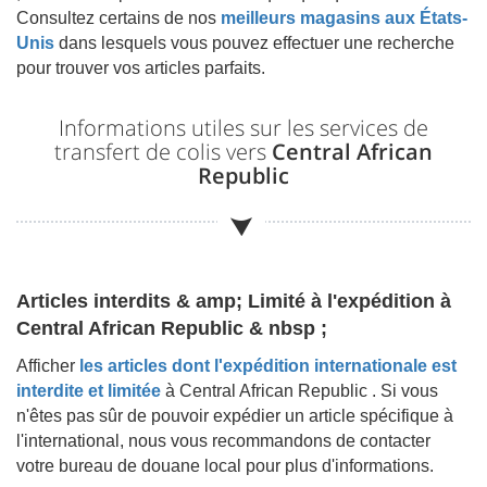
Consultez certains de nos
meilleurs magasins aux États-
Unis
dans lesquels vous pouvez effectuer une recherche
pour trouver vos articles parfaits.
Informations utiles sur les services de
transfert de colis vers
Central African
Republic
Articles interdits & amp; Limité à l'expédition à
Central African Republic & nbsp ;
Afficher
les articles dont l'expédition internationale est
interdite et limitée
à
Central African Republic
. Si vous
n'êtes pas sûr de pouvoir expédier un article spécifique à
l'international, nous vous recommandons de contacter
votre bureau de douane local pour plus d'informations.