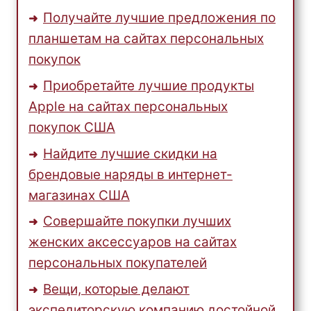
Получайте лучшие предложения по
планшетам на сайтах персональных
покупок
Приобретайте лучшие продукты
Apple на сайтах персональных
покупок США
Найдите лучшие скидки на
брендовые наряды в интернет-
магазинах США
Совершайте покупки лучших
женских аксессуаров на сайтах
персональных покупателей
Вещи, которые делают
экспедиторскую компанию достойной