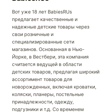
Вот уже 18 лет BabiesRUs
предлагает качественные и
надежные детские товары через
свои розничные и
специализированные сети
магазинов. Основанная в Нью-
Йорке, в Вестбери, эта компания
считается ведущей в области
детских товаров, предлагая широкий
ассортимент товаров для
новорожденных, включая кроватки,
коляски, планеры, постельные
принадлежности, одежду,
подгузники и т.д. Со временем