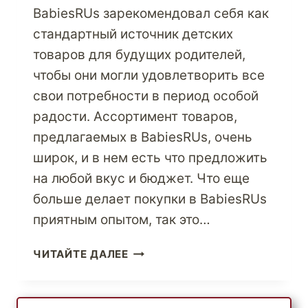
BabiesRUs зарекомендовал себя как
стандартный источник детских
товаров для будущих родителей,
чтобы они могли удовлетворить все
свои потребности в период особой
радости. Ассортимент товаров,
предлагаемых в BabiesRUs, очень
широк, и в нем есть что предложить
на любой вкус и бюджет. Что еще
больше делает покупки в BabiesRUs
приятным опытом, так это…
ПОБАЛУЙТЕ
ЧИТАЙТЕ ДАЛЕЕ
СВОИХ
ДЕТЕЙ
ЛУЧШИМИ