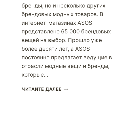
бренды, но и несколько других
брендовых модных товаров. В
интернет-магазинах ASOS
представлено 65 000 брендовых
вещей на выбор. Прошло уже
более десяти лет, а ASOS
постоянно предлагает ведущие в
отрасли модные вещи и бренды,
которые…
ЛЮБИТЕЛИ
ЧИТАЙТЕ ДАЛЕЕ
МОДЫ
ДЕЛАЮТ
ПОКУПКИ
В
ASOS