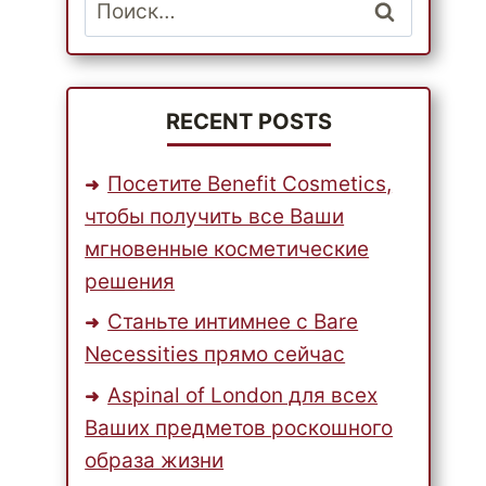
Найти:
RECENT POSTS
Посетите Benefit Cosmetics,
чтобы получить все Ваши
мгновенные косметические
решения
Станьте интимнее с Bare
Necessities прямо сейчас
Aspinal of London для всех
Ваших предметов роскошного
образа жизни