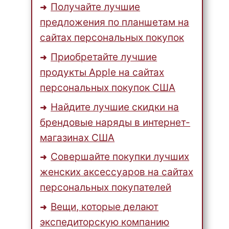
Получайте лучшие
предложения по планшетам на
сайтах персональных покупок
Приобретайте лучшие
продукты Apple на сайтах
персональных покупок США
Найдите лучшие скидки на
брендовые наряды в интернет-
магазинах США
Совершайте покупки лучших
женских аксессуаров на сайтах
персональных покупателей
Вещи, которые делают
экспедиторскую компанию