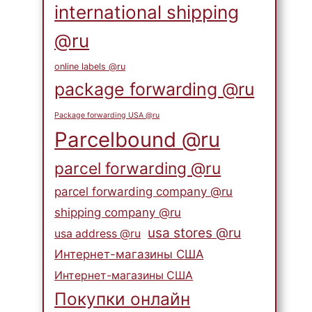
international shipping
@ru
online labels @ru
package forwarding @ru
Package forwarding USA @ru
Parcelbound @ru
parcel forwarding @ru
parcel forwarding company @ru
shipping company @ru
usa stores @ru
usa address @ru
Интернет-магазины США
Интернет-магазины США
Покупки онлайн