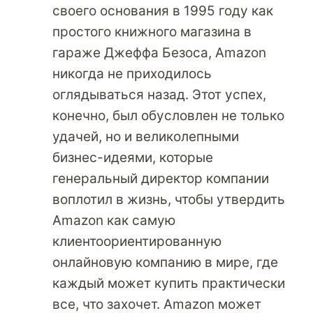
своего основания в 1995 году как
простого книжного магазина в
гараже Джеффа Безоса, Amazon
никогда не приходилось
оглядываться назад. Этот успех,
конечно, был обусловлен не только
удачей, но и великолепными
бизнес-идеями, которые
генеральный директор компании
воплотил в жизнь, чтобы утвердить
Amazon как самую
клиентоориентированную
онлайновую компанию в мире, где
каждый может купить практически
все, что захочет. Amazon может