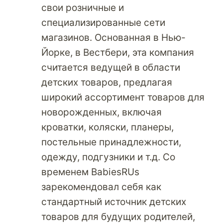
свои розничные и
специализированные сети
магазинов. Основанная в Нью-
Йорке, в Вестбери, эта компания
считается ведущей в области
детских товаров, предлагая
широкий ассортимент товаров для
новорожденных, включая
кроватки, коляски, планеры,
постельные принадлежности,
одежду, подгузники и т.д. Со
временем BabiesRUs
зарекомендовал себя как
стандартный источник детских
товаров для будущих родителей,