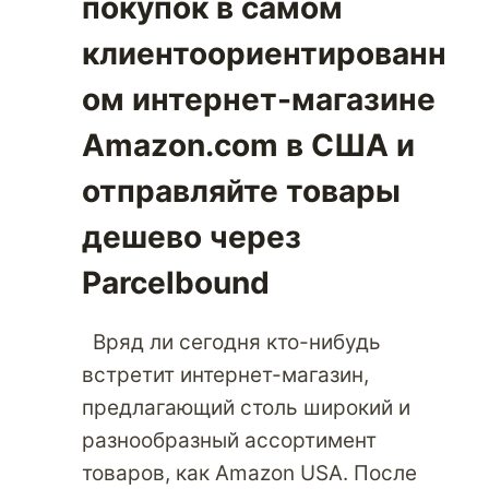
покупок в самом
клиентоориентированн
ом интернет-магазине
Amazon.com в США и
отправляйте товары
дешево через
Parcelbound
Вряд ли сегодня кто-нибудь
встретит интернет-магазин,
предлагающий столь широкий и
разнообразный ассортимент
товаров, как Amazon USA. После