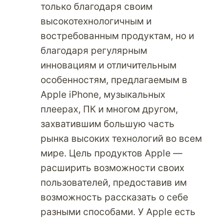
только благодаря своим
высокотехнологичным и
востребованным продуктам, но и
благодаря регулярным
инновациям и отличительным
особенностям, предлагаемым в
Apple iPhone, музыкальных
плеерах, ПК и многом другом,
захватившим большую часть
рынка высоких технологий во всем
мире. Цель продуктов Apple —
расширить возможности своих
пользователей, предоставив им
возможность рассказать о себе
разными способами. У Apple есть