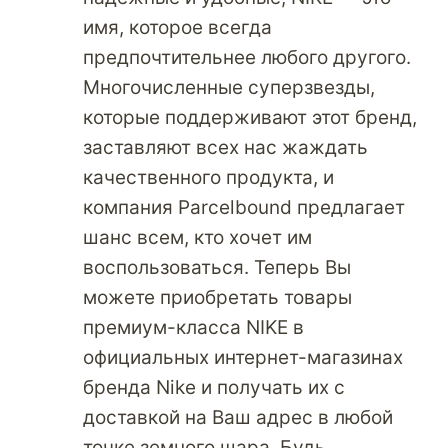
имя, которое всегда
предпочтительнее любого другого.
Многочисленные суперзвезды,
которые поддерживают этот бренд,
заставляют всех нас жаждать
качественного продукта, и
компания Parcelbound предлагает
шанс всем, кто хочет им
воспользоваться. Теперь Вы
можете приобретать товары
премиум-класса NIKE в
официальных интернет-магазинах
бренда Nike и получать их с
доставкой на Ваш адрес в любой
точке земного шара. Будь…