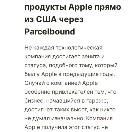
продукты Apple прямо
из США через
Parcelbound
Не каждая технологическая
компания достигает зенита и
статуса, подобного тому, который
был у Apple в предыдущие годы.
Случай с компанией Apple
особенно привлекателен тем, что
бизнес, начавшийся в гараже,
достигнет таких высот, как никто
не думал изначально. Компания
Apple получила этот статус не