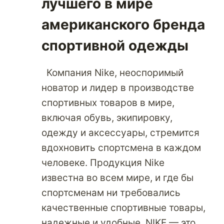
лучшего в мире
американского бренда
спортивной одежды
Компания Nike, неоспоримый
новатор и лидер в производстве
спортивных товаров в мире,
включая обувь, экипировку,
одежду и аксессуары, стремится
вдохновить спортсмена в каждом
человеке. Продукция Nike
известна во всем мире, и где бы
спортсменам ни требовались
качественные спортивные товары,
надежные и удобные, NIKE — это