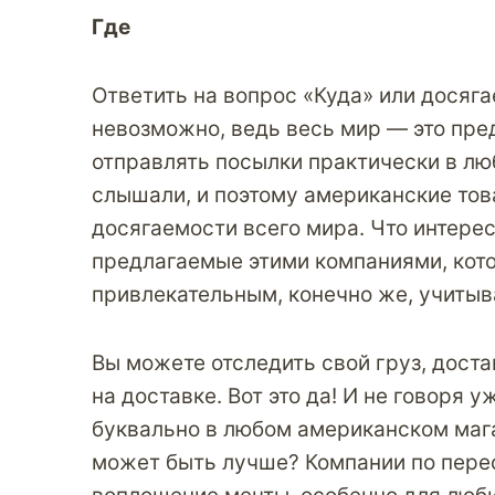
Где
Ответить на вопрос «Куда» или досяг
невозможно, ведь весь мир — это пре
отправлять посылки практически в лю
слышали, и поэтому американские тов
досягаемости всего мира. Что интерес
предлагаемые этими компаниями, кот
привлекательным, конечно же, учитыв
Вы можете отследить свой груз, доста
на доставке. Вот это да! И не говоря 
буквально в любом американском мага
может быть лучше? Компании
по пере