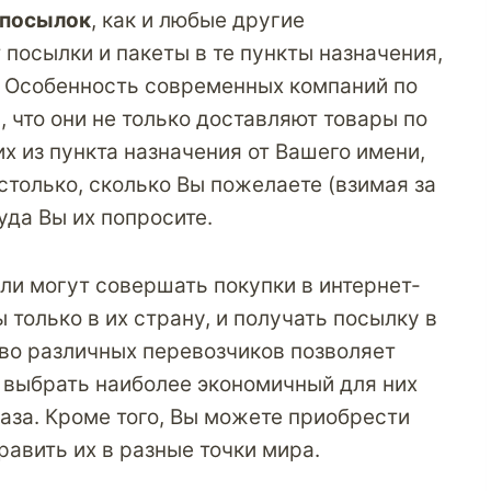
 посылок
, как и любые другие
посылки и пакеты в те пункты назначения,
. Особенность современных компаний по
 что они не только доставляют товары по
х из пункта назначения от Вашего имени,
столько, сколько Вы пожелаете (взимая за
куда Вы их попросите.
ли могут совершать покупки в интернет-
 только в их страну, и получать посылку в
во различных перевозчиков позволяет
 выбрать наиболее экономичный для них
аза. Кроме того, Вы можете приобрести
равить их в разные точки мира.