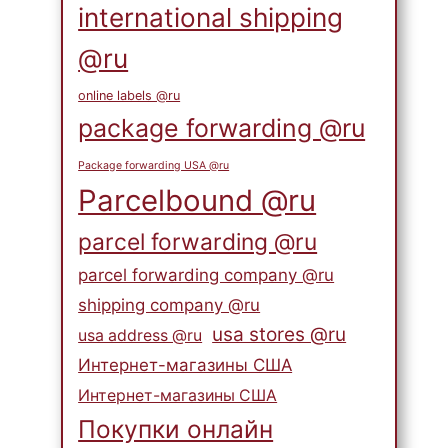
international shipping
@ru
online labels @ru
package forwarding @ru
Package forwarding USA @ru
Parcelbound @ru
parcel forwarding @ru
parcel forwarding company @ru
shipping company @ru
usa stores @ru
usa address @ru
Интернет-магазины США
Интернет-магазины США
Покупки онлайн