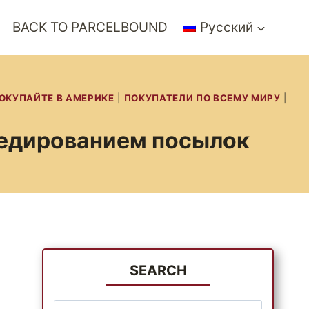
BACK TO PARCELBOUND
Русский
ОКУПАЙТЕ В АМЕРИКЕ
|
ПОКУПАТЕЛИ ПО ВСЕМУ МИРУ
|
педированием посылок
SEARCH