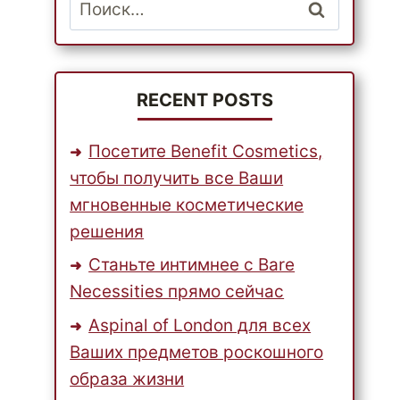
Найти:
RECENT POSTS
Посетите Benefit Cosmetics,
чтобы получить все Ваши
мгновенные косметические
решения
Станьте интимнее с Bare
Necessities прямо сейчас
Aspinal of London для всех
Ваших предметов роскошного
образа жизни