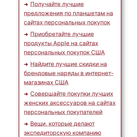
Получайте лучшие
предложения по планшетам на
сайтах персональных покупок
Приобретайте лучшие
продукты Apple на сайтах
персональных покупок США
Найдите лучшие скидки на
брендовые наряды в интернет-
магазинах США
Совершайте покупки лучших
женских аксессуаров на сайтах
персональных покупателей
Вещи, которые делают
экспедиторскую компанию