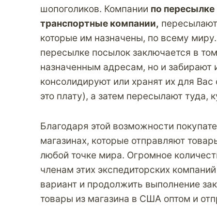
шопоголиков. Компании
по пересылке
транспортные компании,
пересылают 
которые им назначены, по всему миру
пересылке посылок заключается в том,
назначенным адресам, но и забирают и
консолидируют или хранят их для Вас 
это плату), а затем пересылают туда, 
Благодаря этой возможности покупате
магазинах, которые отправляют товары
любой точке мира. Огромное количест
членам этих экспедиторских компаний
вариант и продолжить выполнение зак
товары из магазина в США оптом и отп