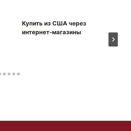
Купить из США через
интернет-магазины