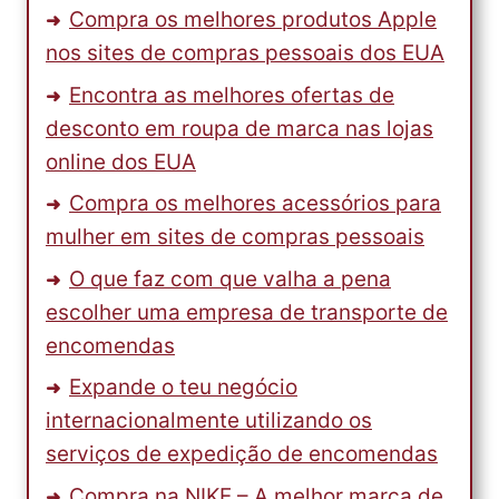
Compra os melhores produtos Apple
nos sites de compras pessoais dos EUA
Encontra as melhores ofertas de
desconto em roupa de marca nas lojas
online dos EUA
Compra os melhores acessórios para
mulher em sites de compras pessoais
O que faz com que valha a pena
escolher uma empresa de transporte de
encomendas
Expande o teu negócio
internacionalmente utilizando os
serviços de expedição de encomendas
Compra na NIKE – A melhor marca de