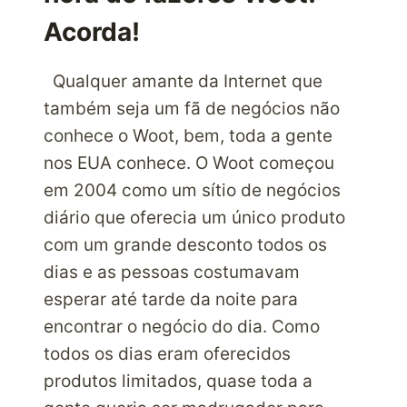
Acorda!
Qualquer amante da Internet que
também seja um fã de negócios não
conhece o Woot, bem, toda a gente
nos EUA conhece. O Woot começou
em 2004 como um sítio de negócios
diário que oferecia um único produto
com um grande desconto todos os
dias e as pessoas costumavam
esperar até tarde da noite para
encontrar o negócio do dia. Como
todos os dias eram oferecidos
produtos limitados, quase toda a