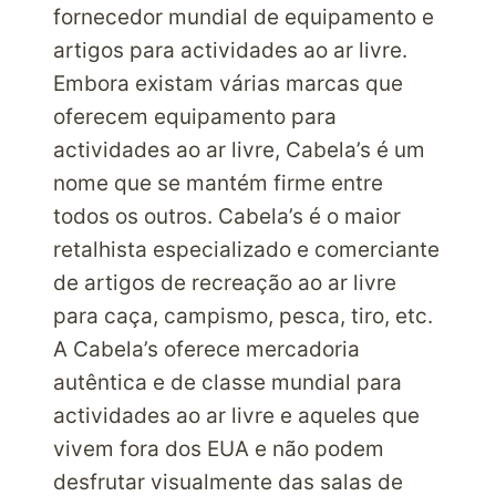
WOOT!
fornecedor mundial de equipamento e
ACORDA!
artigos para actividades ao ar livre.
Embora existam várias marcas que
oferecem equipamento para
actividades ao ar livre, Cabela’s é um
nome que se mantém firme entre
todos os outros. Cabela’s é o maior
retalhista especializado e comerciante
de artigos de recreação ao ar livre
para caça, campismo, pesca, tiro, etc.
A Cabela’s oferece mercadoria
autêntica e de classe mundial para
actividades ao ar livre e aqueles que
vivem fora dos EUA e não podem
desfrutar visualmente das salas de