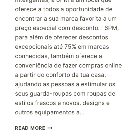
oferece a todos a oportunidade de
encontrar a sua marca favorita a um
preço especial com desconto. 6PM,
para além de oferecer descontos
excepcionais até 75% em marcas
conhecidas, também oferece a
conveniência de fazer compras online
a partir do conforto da tua casa,
ajudando as pessoas a estimular os
seus guarda-roupas com roupas de
estilos frescos e novos, designs e
outros equipamentos a…
FAZ
READ MORE
MAIS