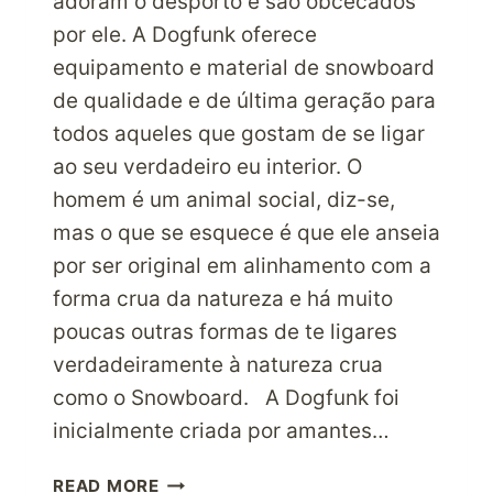
adoram o desporto e são obcecados
por ele. A Dogfunk oferece
equipamento e material de snowboard
de qualidade e de última geração para
todos aqueles que gostam de se ligar
ao seu verdadeiro eu interior. O
homem é um animal social, diz-se,
mas o que se esquece é que ele anseia
por ser original em alinhamento com a
forma crua da natureza e há muito
poucas outras formas de te ligares
verdadeiramente à natureza crua
como o Snowboard. A Dogfunk foi
inicialmente criada por amantes…
NINGUÉM
READ MORE