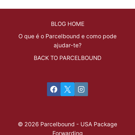
BLOG HOME
O que é o Parcelbound e como pode
ajudar-te?
BACK TO PARCELBOUND
© 2026 Parcelbound - USA Package
Forwarding