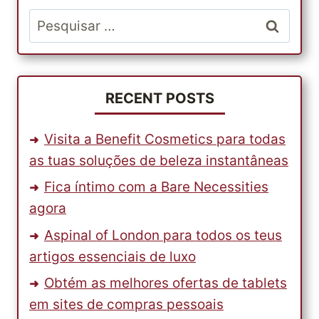
COM
Pesquisar
A
por:
CARTER’S
RECENT POSTS
Visita a Benefit Cosmetics para todas
as tuas soluções de beleza instantâneas
Fica íntimo com a Bare Necessities
agora
Aspinal of London para todos os teus
artigos essenciais de luxo
Obtém as melhores ofertas de tablets
em sites de compras pessoais