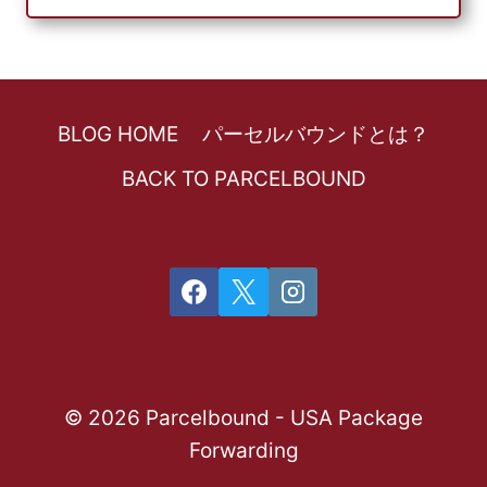
BLOG HOME
パーセルバウンドとは？
BACK TO PARCELBOUND
© 2026 Parcelbound - USA Package
Forwarding