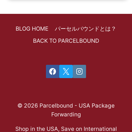
BLOG HOME
パーセルバウンドとは？
BACK TO PARCELBOUND
© 2026 Parcelbound - USA Package
Forwarding
Shop in the USA, Save on International