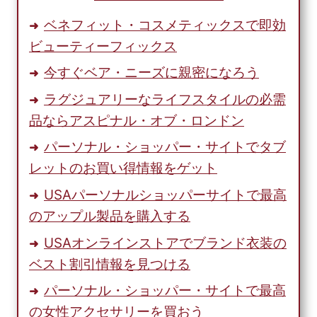
ベネフィット・コスメティックスで即効
ビューティーフィックス
今すぐベア・ニーズに親密になろう
ラグジュアリーなライフスタイルの必需
品ならアスピナル・オブ・ロンドン
パーソナル・ショッパー・サイトでタブ
レットのお買い得情報をゲット
USAパーソナルショッパーサイトで最高
のアップル製品を購入する
USAオンラインストアでブランド衣装の
ベスト割引情報を見つける
パーソナル・ショッパー・サイトで最高
の女性アクセサリーを買おう