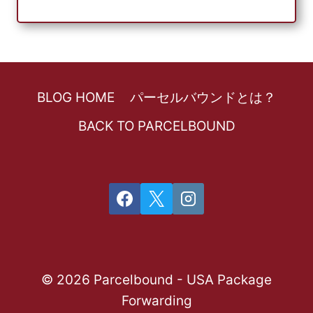
BLOG HOME
パーセルバウンドとは？
BACK TO PARCELBOUND
© 2026 Parcelbound - USA Package
Forwarding