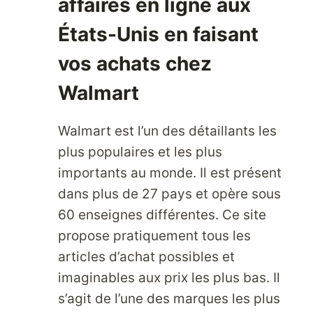
affaires en ligne aux
États-Unis en faisant
vos achats chez
Walmart
Walmart est l’un des détaillants les
plus populaires et les plus
importants au monde. Il est présent
dans plus de 27 pays et opère sous
60 enseignes différentes. Ce site
propose pratiquement tous les
articles d’achat possibles et
imaginables aux prix les plus bas. Il
s’agit de l’une des marques les plus