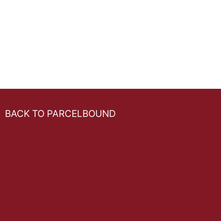
BACK TO PARCELBOUND