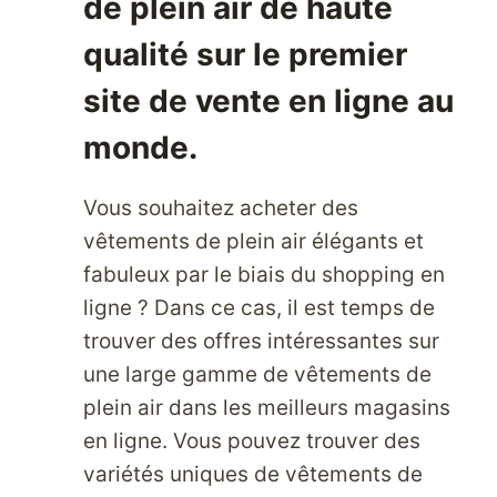
de plein air de haute
qualité sur le premier
site de vente en ligne au
monde.
Vous souhaitez acheter des
vêtements de plein air élégants et
fabuleux par le biais du shopping en
ligne ? Dans ce cas, il est temps de
trouver des offres intéressantes sur
une large gamme de vêtements de
plein air dans les meilleurs magasins
en ligne. Vous pouvez trouver des
variétés uniques de vêtements de