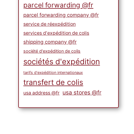
parcel forwarding @fr
parcel forwarding company @fr
service de réexpédition
services d'expédition de colis
shipping company @fr
société d'expédition de colis
sociétés d'expédition
tarifs d'expédition internationaux
transfert de colis
usa stores @fr
usa address @fr