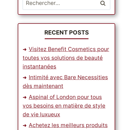
Rechercher :
RECENT POSTS
Visitez Benefit Cosmetics pour
toutes vos solutions de beauté
instantanées
Intimité avec Bare Necessities
dès maintenant
Aspinal of London pour tous
vos besoins en matière de style
de vie luxueux
Achetez les meilleurs produits