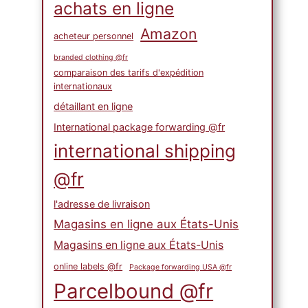
achats en ligne
Amazon
acheteur personnel
branded clothing @fr
comparaison des tarifs d'expédition
internationaux
détaillant en ligne
International package forwarding @fr
international shipping
@fr
l'adresse de livraison
Magasins en ligne aux États-Unis
Magasins en ligne aux États-Unis
online labels @fr
Package forwarding USA @fr
Parcelbound @fr