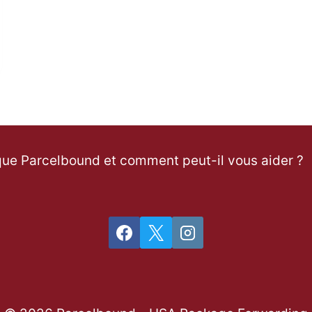
que Parcelbound et comment peut-il vous aider ?