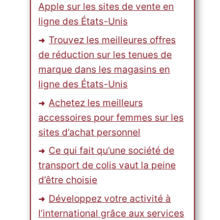
Apple sur les sites de vente en
ligne des États-Unis
Trouvez les meilleures offres
de réduction sur les tenues de
marque dans les magasins en
ligne des États-Unis
Achetez les meilleurs
accessoires pour femmes sur les
sites d’achat personnel
Ce qui fait qu’une société de
transport de colis vaut la peine
d’être choisie
Développez votre activité à
l’international grâce aux services