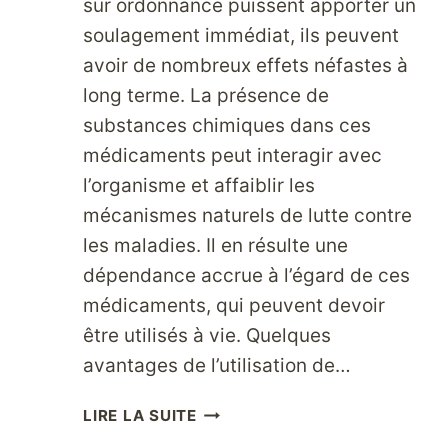
sur ordonnance puissent apporter un
soulagement immédiat, ils peuvent
avoir de nombreux effets néfastes à
long terme. La présence de
substances chimiques dans ces
médicaments peut interagir avec
l’organisme et affaiblir les
mécanismes naturels de lutte contre
les maladies. Il en résulte une
dépendance accrue à l’égard de ces
médicaments, qui peuvent devoir
être utilisés à vie. Quelques
avantages de l’utilisation de…
AMÉLIOREZ
LIRE LA SUITE
VOTRE