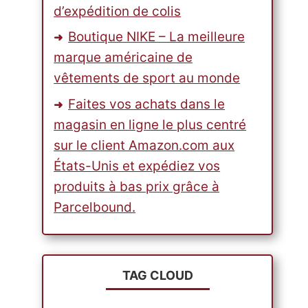
d’expédition de colis
Boutique NIKE – La meilleure
marque américaine de
vêtements de sport au monde
Faites vos achats dans le
magasin en ligne le plus centré
sur le client Amazon.com aux
États-Unis et expédiez vos
produits à bas prix grâce à
Parcelbound.
TAG CLOUD