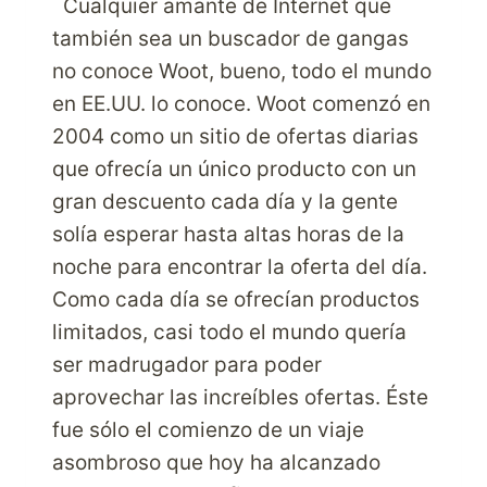
Cualquier amante de Internet que
también sea un buscador de gangas
no conoce Woot, bueno, todo el mundo
en EE.UU. lo conoce. Woot comenzó en
2004 como un sitio de ofertas diarias
que ofrecía un único producto con un
gran descuento cada día y la gente
solía esperar hasta altas horas de la
noche para encontrar la oferta del día.
Como cada día se ofrecían productos
limitados, casi todo el mundo quería
ser madrugador para poder
aprovechar las increíbles ofertas. Éste
fue sólo el comienzo de un viaje
asombroso que hoy ha alcanzado