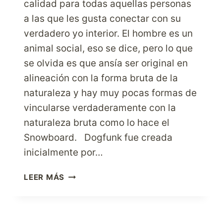
calidad para todas aquellas personas
a las que les gusta conectar con su
verdadero yo interior. El hombre es un
animal social, eso se dice, pero lo que
se olvida es que ansía ser original en
alineación con la forma bruta de la
naturaleza y hay muy pocas formas de
vincularse verdaderamente con la
naturaleza bruta como lo hace el
Snowboard. Dogfunk fue creada
inicialmente por…
NADIE
LEER MÁS
OFRECE
MEJOR
SABIDURÍA