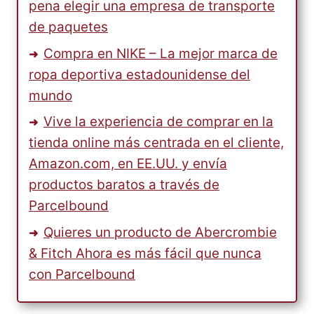
pena elegir una empresa de transporte
de paquetes
Compra en NIKE – La mejor marca de
ropa deportiva estadounidense del
mundo
Vive la experiencia de comprar en la
tienda online más centrada en el cliente,
Amazon.com, en EE.UU. y envía
productos baratos a través de
Parcelbound
Quieres un producto de Abercrombie
& Fitch Ahora es más fácil que nunca
con Parcelbound