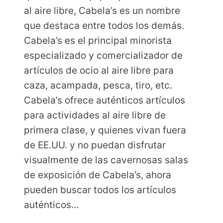
al aire libre, Cabela’s es un nombre
que destaca entre todos los demás.
Cabela’s es el principal minorista
especializado y comercializador de
artículos de ocio al aire libre para
caza, acampada, pesca, tiro, etc.
Cabela’s ofrece auténticos artículos
para actividades al aire libre de
primera clase, y quienes vivan fuera
de EE.UU. y no puedan disfrutar
visualmente de las cavernosas salas
de exposición de Cabela’s, ahora
pueden buscar todos los artículos
auténticos…