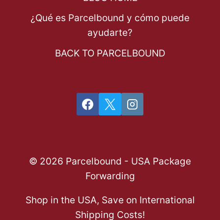
¿Qué es Parcelbound y cómo puede
ayudarte?
BACK TO PARCELBOUND
© 2026 Parcelbound - USA Package
Forwarding
Shop in the USA, Save on International
Shipping Costs!