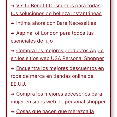
Visita Benefit Cosmetics para todas
tus soluciones de belleza instantáneas
Intima ahora con Bare Necessities
Aspinal of London para todos tus
esenciales de lujo
Compra los mejores productos Apple
en los sitios web USA Personal Shopper
Encuentra los mejores descuentos en
ropa de marca en tiendas online de
EE.UU.
Compra los mejores accesorios para
mujer en sitios web de personal shopper
Cosas que hacen que merezca la