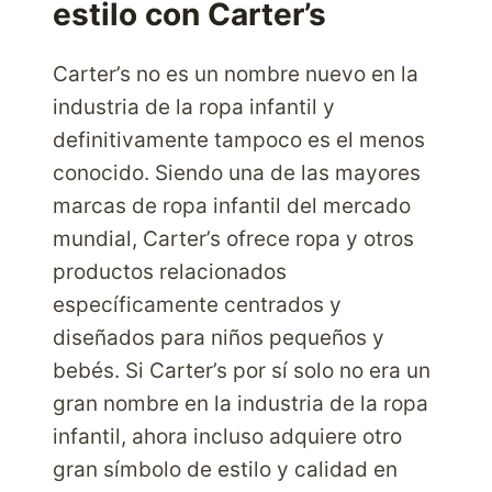
estilo con Carter’s
CON
6PM
Carter’s no es un nombre nuevo en la
industria de la ropa infantil y
definitivamente tampoco es el menos
conocido. Siendo una de las mayores
marcas de ropa infantil del mercado
mundial, Carter’s ofrece ropa y otros
productos relacionados
específicamente centrados y
diseñados para niños pequeños y
bebés. Si Carter’s por sí solo no era un
gran nombre en la industria de la ropa
infantil, ahora incluso adquiere otro
gran símbolo de estilo y calidad en