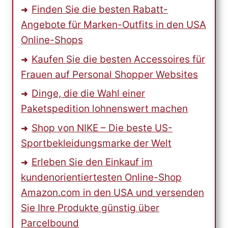
Finden Sie die besten Rabatt-
Angebote für Marken-Outfits in den USA
Online-Shops
Kaufen Sie die besten Accessoires für
Frauen auf Personal Shopper Websites
Dinge, die die Wahl einer
Paketspedition lohnenswert machen
Shop von NIKE – Die beste US-
Sportbekleidungsmarke der Welt
Erleben Sie den Einkauf im
kundenorientiertesten Online-Shop
Amazon.com in den USA und versenden
Sie Ihre Produkte günstig über
Parcelbound