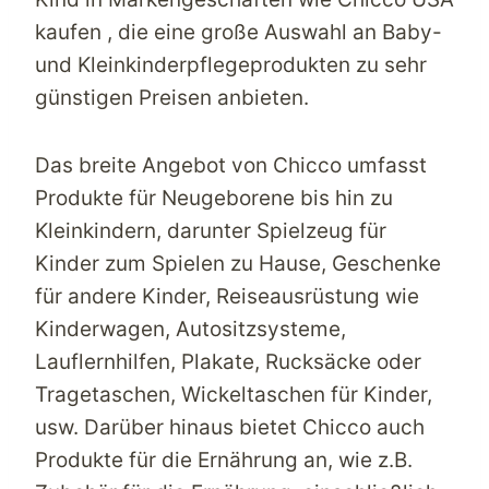
kaufen
,
die eine große Auswahl an Baby-
und Kleinkinderpflegeprodukten zu sehr
günstigen Preisen anbieten.
Das breite Angebot von Chicco umfasst
Produkte für Neugeborene bis hin zu
Kleinkindern, darunter Spielzeug für
Kinder zum Spielen zu Hause, Geschenke
für andere Kinder, Reiseausrüstung wie
Kinderwagen, Autositzsysteme,
Lauflernhilfen, Plakate, Rucksäcke oder
Tragetaschen, Wickeltaschen für Kinder,
usw. Darüber hinaus bietet Chicco auch
Produkte für die Ernährung an, wie z.B.