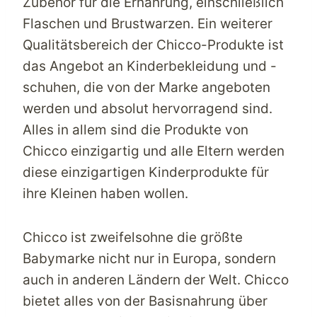
Zubehör für die Ernährung, einschließlich
Flaschen und Brustwarzen. Ein weiterer
Qualitätsbereich der Chicco-Produkte ist
das Angebot an Kinderbekleidung und -
schuhen, die von der Marke angeboten
werden und absolut hervorragend sind.
Alles in allem sind die Produkte von
Chicco einzigartig und alle Eltern werden
diese einzigartigen Kinderprodukte für
ihre Kleinen haben wollen.
Chicco ist zweifelsohne die größte
Babymarke nicht nur in Europa, sondern
auch in anderen Ländern der Welt. Chicco
bietet alles von der Basisnahrung über