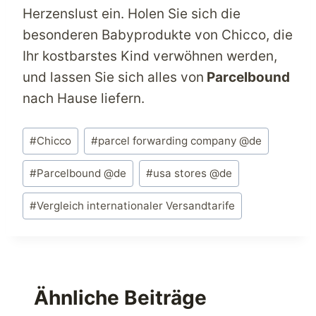
Herzenslust ein. Holen Sie sich die
besonderen Babyprodukte von Chicco, die
Ihr kostbarstes Kind verwöhnen werden,
und lassen Sie sich alles von
Parcelbound
nach Hause liefern.
Schlagworte:
#
Chicco
#
parcel forwarding company @de
#
Parcelbound @de
#
usa stores @de
#
Vergleich internationaler Versandtarife
Ähnliche Beiträge