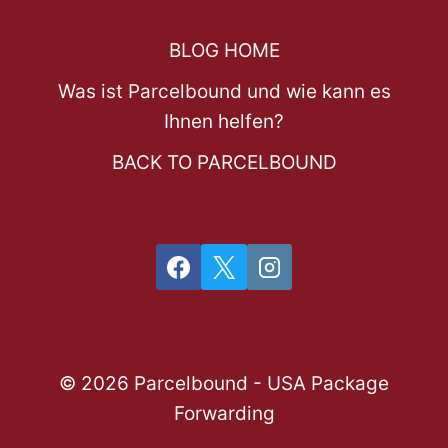
BLOG HOME
Was ist Parcelbound und wie kann es
Ihnen helfen?
BACK TO PARCELBOUND
© 2026 Parcelbound - USA Package
Forwarding