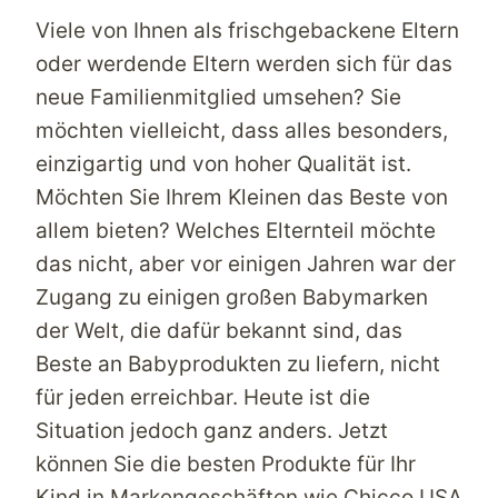
Viele von Ihnen als frischgebackene Eltern
oder werdende Eltern werden sich für das
neue Familienmitglied umsehen? Sie
möchten vielleicht, dass alles besonders,
einzigartig und von hoher Qualität ist.
Möchten Sie Ihrem Kleinen das Beste von
allem bieten? Welches Elternteil möchte
das nicht, aber vor einigen Jahren war der
Zugang zu einigen großen Babymarken
der Welt, die dafür bekannt sind, das
Beste an Babyprodukten zu liefern, nicht
für jeden erreichbar. Heute ist die
Situation jedoch ganz anders. Jetzt
können Sie die besten Produkte für Ihr
Kind in Markengeschäften wie Chicco
USA