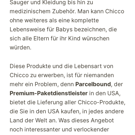
Sauger und Kleidung bis hin zu
medizinischem Zubehör. Man kann Chicco
ohne weiteres als eine komplette
Lebensweise für Babys bezeichnen, die
sich alle Eltern für ihr Kind wünschen
würden.
Diese Produkte und die Lebensart von
Chicco zu erwerben, ist für niemanden
mehr ein Problem, denn
Parcelbound
, der
Premium-Paketdienstleister
in den USA,
bietet die Lieferung aller Chicco-Produkte,
die Sie in den USA kaufen, in jedes andere
Land der Welt an. Was dieses Angebot
noch interessanter und verlockender