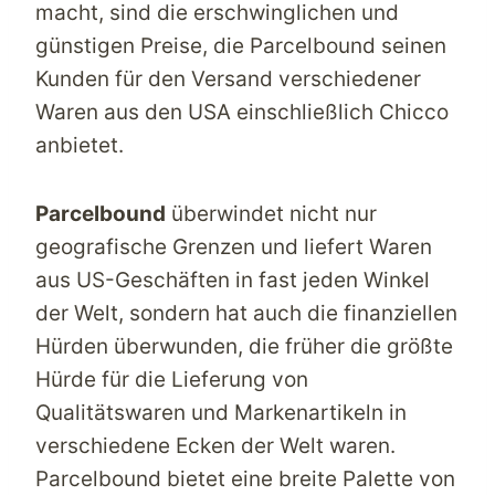
macht, sind die erschwinglichen und
günstigen Preise, die
Parcelbound
seinen
Kunden für den Versand verschiedener
Waren aus den USA einschließlich Chicco
anbietet.
Parcelbound
überwindet nicht nur
geografische Grenzen und liefert Waren
aus US-Geschäften in fast jeden Winkel
der Welt, sondern hat auch die finanziellen
Hürden überwunden, die früher die größte
Hürde für die Lieferung von
Qualitätswaren und Markenartikeln in
verschiedene Ecken der Welt waren.
Parcelbound
bietet eine breite Palette von