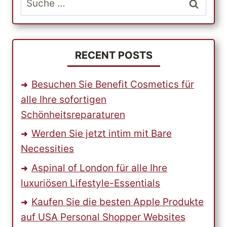
nach:
RECENT POSTS
Besuchen Sie Benefit Cosmetics für
alle Ihre sofortigen
Schönheitsreparaturen
Werden Sie jetzt intim mit Bare
Necessities
Aspinal of London für alle Ihre
luxuriösen Lifestyle-Essentials
Kaufen Sie die besten Apple Produkte
auf USA Personal Shopper Websites