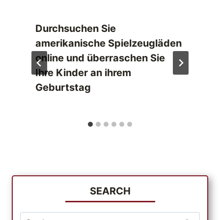
Durchsuchen Sie
amerikanische Spielzeugläden
online und überraschen Sie
Ihre Kinder an ihrem
Geburtstag
SEARCH
Suche