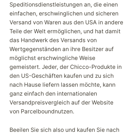
Speditionsdienstleistungen an, die einen
einfachen, erschwinglichen und sicheren
Versand von Waren aus den USA in andere
Teile der Welt ermöglichen, und hat damit
das Handwerk des Versands von
Wertgegenständen an ihre Besitzer auf
möglichst erschwingliche Weise
gemeistert. Jeder, der Chicco-Produkte in
den US-Geschäften kaufen und zu sich
nach Hause liefern lassen möchte, kann
ganz einfach den
internationalen
Versandpreisvergleich
auf der Website
von
Parcelbound
nutzen.
Beeilen Sie sich also und kaufen Sie nach