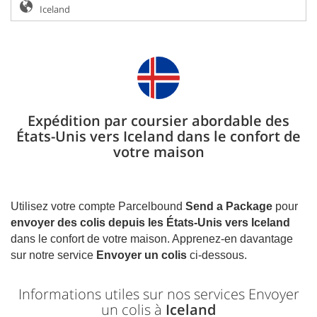
Expédition par coursier abordable des
États-Unis vers Iceland dans le confort de
votre maison
Utilisez votre compte Parcelbound
Send a Package
pour
envoyer des colis depuis les États-Unis vers
Iceland
dans le confort de votre maison. Apprenez-en davantage
sur notre service
Envoyer un colis
ci-dessous.
Informations utiles sur nos services Envoyer
un colis à
Iceland