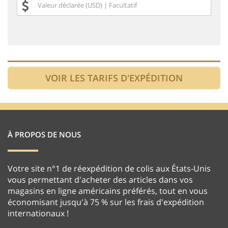
À PROPOS DE NOUS
Votre site n°1 de réexpédition de colis aux États-Unis
vous permettant d'acheter des articles dans vos
magasins en ligne américains préférés, tout en vous
économisant jusqu'à 75 % sur les frais d'expédition
internationaux !