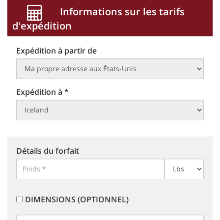
Informations sur les tarifs
d'expédition
Expédition à partir de
Expédition à *
Détails du forfait
DIMENSIONS (OPTIONNEL)