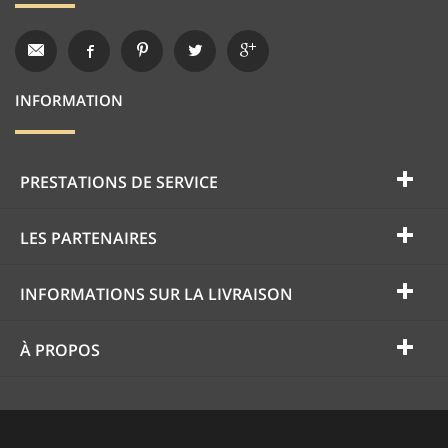
INFORMATION
PRESTATIONS DE SERVICE
LES PARTENAIRES
INFORMATIONS SUR LA LIVRAISON
À PROPOS