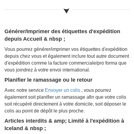
Générer/Imprimer des étiquettes d'expédition
depuis Accueil & nbsp ;
Vous pourrez générer/imprimer vos étiquettes d'expédition
depuis chez vous et également inclure tout autre document
d'expédition comme la facture commerciale/pro forma que
vous joindrez à votre envoi international.
Planifier le ramassage ou le retour
Avec notre service
Envoyer un colis
, vous pourrez
également soit planifier un ramassage afin que votre colis
soit récupéré directement à votre domicile, soit déposer le
colis au point de dépôt le plus proche.
Articles interdits & amp; Limité à l'expédition à
Iceland & nbsp ;