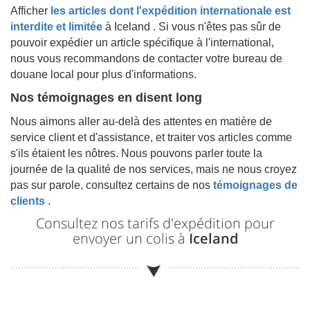
Afficher
les articles dont l'expédition internationale est
interdite et limitée
à
Iceland
. Si vous n'êtes pas sûr de
pouvoir expédier un article spécifique à l'international,
nous vous recommandons de contacter votre bureau de
douane local pour plus d'informations.
Nos témoignages en disent long
Nous aimons aller au-delà des attentes en matière de
service client et d'assistance, et traiter vos articles comme
s'ils étaient les nôtres. Nous pouvons parler toute la
journée de la qualité de nos services, mais ne nous croyez
pas sur parole, consultez certains de nos
témoignages de
clients
.
Consultez nos tarifs d'expédition pour
envoyer un colis à
Iceland