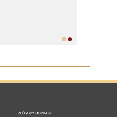
ZPŮSOBY DOPRAVY