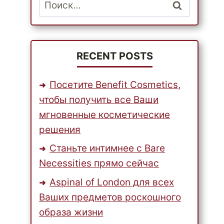
Найти:
RECENT POSTS
Посетите Benefit Cosmetics,
чтобы получить все Ваши
мгновенные косметические
решения
Станьте интимнее с Bare
Necessities прямо сейчас
Aspinal of London для всех
Ваших предметов роскошного
образа жизни