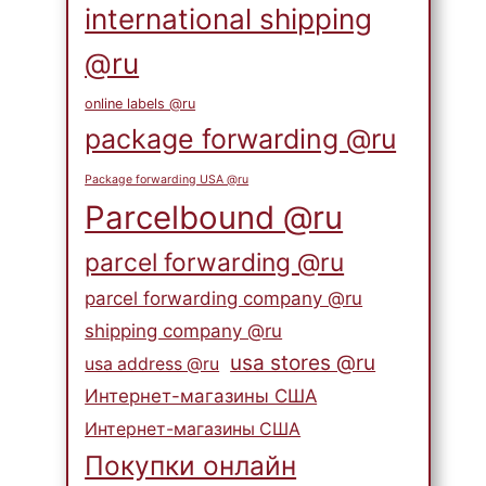
international shipping
@ru
online labels @ru
package forwarding @ru
Package forwarding USA @ru
Parcelbound @ru
parcel forwarding @ru
parcel forwarding company @ru
shipping company @ru
usa stores @ru
usa address @ru
Интернет-магазины США
Интернет-магазины США
Покупки онлайн