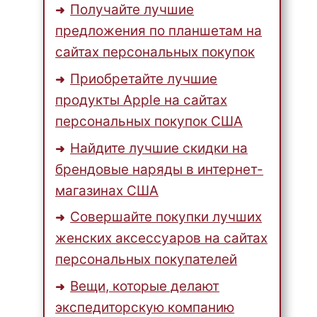
Получайте лучшие
предложения по планшетам на
сайтах персональных покупок
Приобретайте лучшие
продукты Apple на сайтах
персональных покупок США
Найдите лучшие скидки на
брендовые наряды в интернет-
магазинах США
Совершайте покупки лучших
женских аксессуаров на сайтах
персональных покупателей
Вещи, которые делают
экспедиторскую компанию