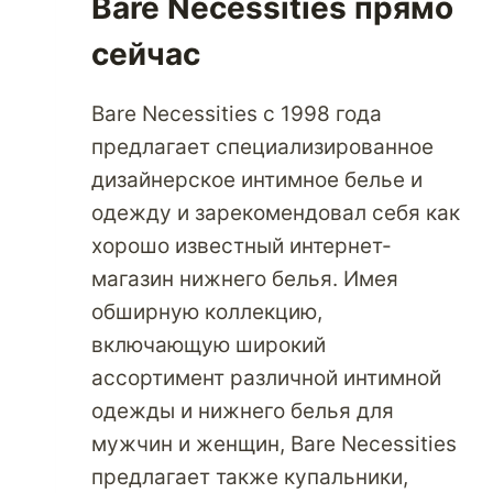
Bare Necessities прямо
сейчас
Bare Necessities с 1998 года
предлагает специализированное
дизайнерское интимное белье и
одежду и зарекомендовал себя как
хорошо известный интернет-
магазин нижнего белья. Имея
обширную коллекцию,
включающую широкий
ассортимент различной интимной
одежды и нижнего белья для
мужчин и женщин, Bare Necessities
предлагает также купальники,