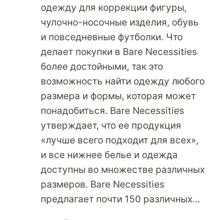
одежду для коррекции фигуры,
чулочно-носочные изделия, обувь
и повседневные футболки. Что
делает покупки в Bare Necessities
более достойными, так это
возможность найти одежду любого
размера и формы, которая может
понадобиться. Bare Necessities
утверждает, что ее продукция
«лучше всего подходит для всех»,
и все нижнее белье и одежда
доступны во множестве различных
размеров. Bare Necessities
предлагает почти 150 различных…