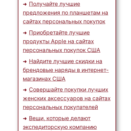
Получайте лучшие
предложения по планшетам на
сайтах персональных покупок
Приобретайте лучшие
продукты Apple на сайтах
персональных покупок США
Найдите лучшие скидки на
брендовые наряды в интернет-
магазинах США
Совершайте покупки лучших
женских аксессуаров на сайтах
персональных покупателей
Вещи, которые делают
экспедиторскую компанию