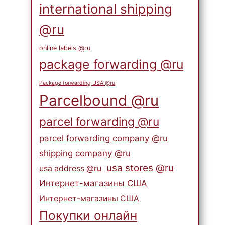
international shipping
@ru
online labels @ru
package forwarding @ru
Package forwarding USA @ru
Parcelbound @ru
parcel forwarding @ru
parcel forwarding company @ru
shipping company @ru
usa stores @ru
usa address @ru
Интернет-магазины США
Интернет-магазины США
Покупки онлайн