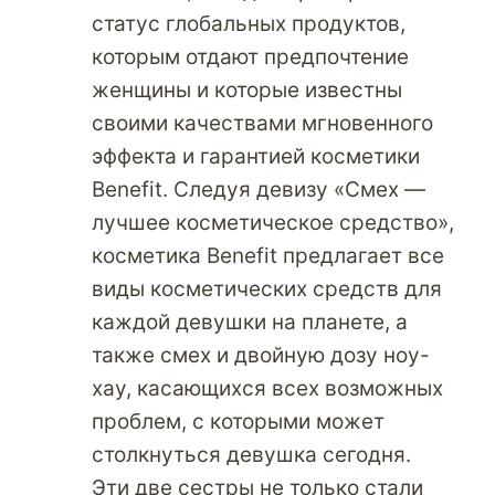
статус глобальных продуктов,
которым отдают предпочтение
женщины и которые известны
своими качествами мгновенного
эффекта и гарантией косметики
Benefit. Следуя девизу «Смех —
лучшее косметическое средство»,
косметика Benefit предлагает все
виды косметических средств для
каждой девушки на планете, а
также смех и двойную дозу ноу-
хау, касающихся всех возможных
проблем, с которыми может
столкнуться девушка сегодня.
Эти две сестры не только стали