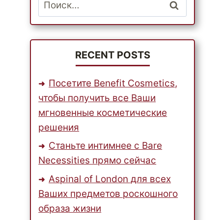
Найти:
RECENT POSTS
Посетите Benefit Cosmetics,
чтобы получить все Ваши
мгновенные косметические
решения
Станьте интимнее с Bare
Necessities прямо сейчас
Aspinal of London для всех
Ваших предметов роскошного
образа жизни