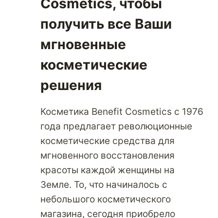
Cosmetics, чтобы
получить все Ваши
мгновенные
косметические
решения
Косметика Benefit Cosmetics с 1976
года предлагает революционные
косметические средства для
мгновенного восстановления
красоты каждой женщины на
Земле. То, что начиналось с
небольшого косметического
магазина, сегодня приобрело