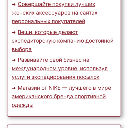
Совершайте покупки лучших
женских аксессуаров на сайтах
персональных покупателей
Вещи, которые делают
экспедиторскую компанию достойной
выбора
Развивайте свой бизнес на
международном уровне, используя
услуги экспедирования посылок
Магазин от NIKE — лучшего в мире
американского бренда спортивной
одежды