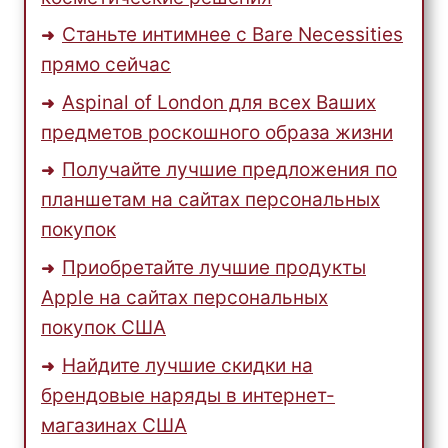
Станьте интимнее с Bare Necessities
прямо сейчас
Aspinal of London для всех Ваших
предметов роскошного образа жизни
Получайте лучшие предложения по
планшетам на сайтах персональных
покупок
Приобретайте лучшие продукты
Apple на сайтах персональных
покупок США
Найдите лучшие скидки на
брендовые наряды в интернет-
магазинах США