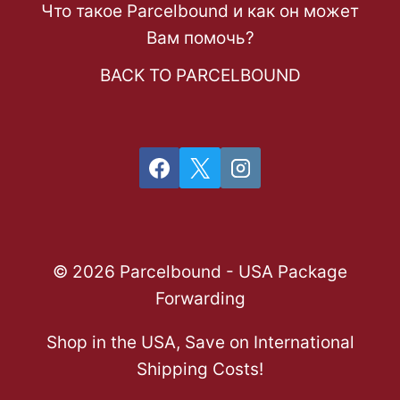
Что такое Parcelbound и как он может
Вам помочь?
BACK TO PARCELBOUND
© 2026 Parcelbound - USA Package
Forwarding
Shop in the USA, Save on International
Shipping Costs!