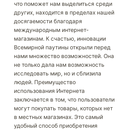
что поможет нам выделиться среди
других, находится в пределах нашей
досягаемости благодаря
международным интернет-
магазинам. К счастью, инновации
Всемирной паутины открыли перед
нами множество возможностей. Она
не только дала нам возможность
исследовать мир, но и сблизила
людей. Преимущество
использования Интернета
заключается в том, что пользователи
могут покупать товары, которых нет
в местных магазинах. Это самый
удобный способ приобретения