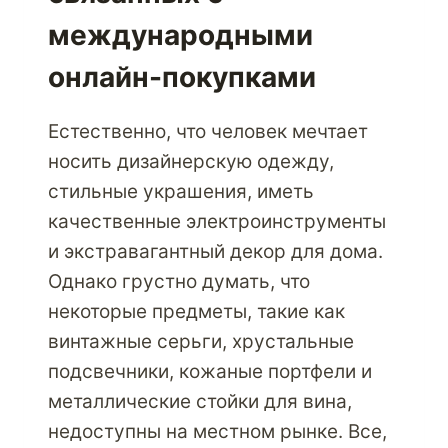
международными
онлайн-покупками
Естественно, что человек мечтает
носить дизайнерскую одежду,
стильные украшения, иметь
качественные электроинструменты
и экстравагантный декор для дома.
Однако грустно думать, что
некоторые предметы, такие как
винтажные серьги, хрустальные
подсвечники, кожаные портфели и
металлические стойки для вина,
недоступны на местном рынке. Все,