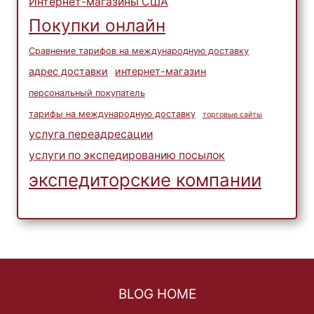
Интернет-магазины США
Покупки онлайн
Сравнение тарифов на международную доставку
адрес доставки
интернет-магазин
персональный покупатель
тарифы на международную доставку
торговые сайты
услуга переадресации
услуги по экспедированию посылок
экспедиторские компании
BLOG HOME