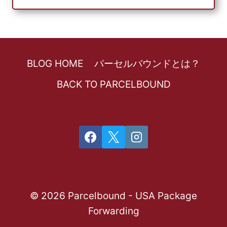
BLOG HOME
パーセルバウンドとは？
BACK TO PARCELBOUND
© 2026 Parcelbound - USA Package
Forwarding