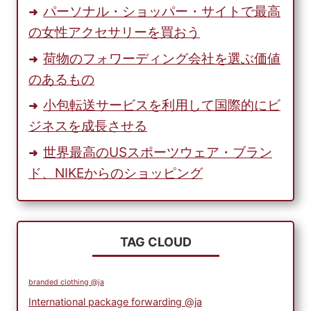
ズ
パーソナル・ショッパー・サイトで最高
の女性アクセサリーを買おう
荷物のフォワーディング会社を選ぶ価値
のあるもの
小包転送サービスを利用して国際的にビ
ジネスを成長させる
世界最高のUSスポーツウェア・ブラン
ド、NIKEからのショッピング
TAG CLOUD
branded clothing @ja
International package forwarding @ja