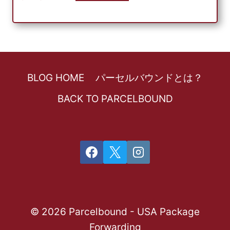
BLOG HOME
パーセルバウンドとは？
BACK TO PARCELBOUND
© 2026 Parcelbound - USA Package
Forwarding