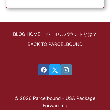
BLOG HOME
パーセルバウンドとは？
BACK TO PARCELBOUND
© 2026 Parcelbound - USA Package
Forwarding