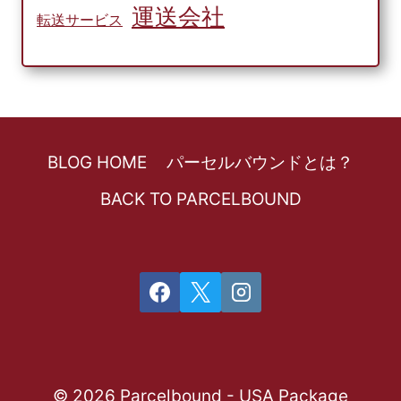
運送会社
転送サービス
BLOG HOME
パーセルバウンドとは？
BACK TO PARCELBOUND
© 2026 Parcelbound - USA Package