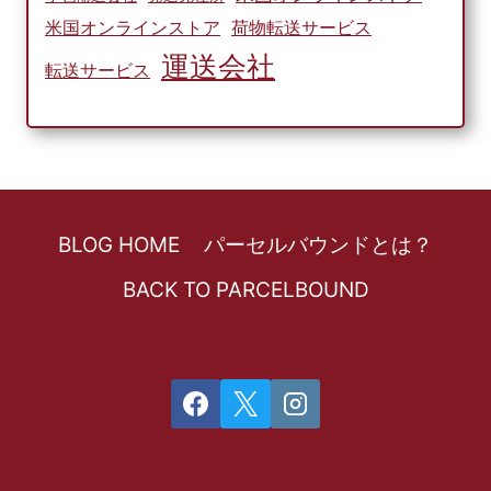
米国オンラインストア
荷物転送サービス
運送会社
転送サービス
BLOG HOME
パーセルバウンドとは？
BACK TO PARCELBOUND